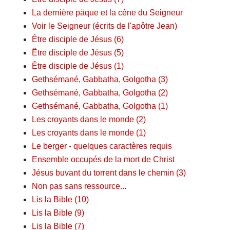
La dernière päque et la cène du Seigneur
Voir le Seigneur (écrits de l'apôtre Jean)
Être disciple de Jésus (6)
Être disciple de Jésus (5)
Être disciple de Jésus (1)
Gethsémané, Gabbatha, Golgotha (3)
Gethsémané, Gabbatha, Golgotha (2)
Gethsémané, Gabbatha, Golgotha (1)
Les croyants dans le monde (2)
Les croyants dans le monde (1)
Le berger - quelques caractères requis
Ensemble occupés de la mort de Christ
Jésus buvant du torrent dans le chemin (3)
Non pas sans ressource...
Lis la Bible (10)
Lis la Bible (9)
Lis la Bible (7)