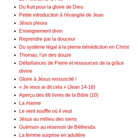
Du fruit pour la gloire de Dieu
Petite introduction à l'évangile de Jean
Jésus pleura
Enseignement divin
Reprendre par la douceur
Du système légal à la pleine bénédiction en Christ
Thomas, l'un des douze
Défaillances de Pierre et ressources de la grâce
divine
Gloire à Jésus ressuscité !
« Je vous ai dit cela » (Jean 14-16)
Aperçu des 66 livres de la Bible (10)
La manne
Le vent souffle où il veut
Jésus au millieu des siens
Guérison au réservoir de Béthesda
La femme surprise en adultère