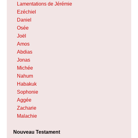
Lamentations de Jérémie
Ezéchiel
Daniel
Osée
Joël
Amos
Abdias
Jonas
Michée
Nahum
Habakuk
Sophonie
Aggée
Zacharie
Malachie
Nouveau Testament