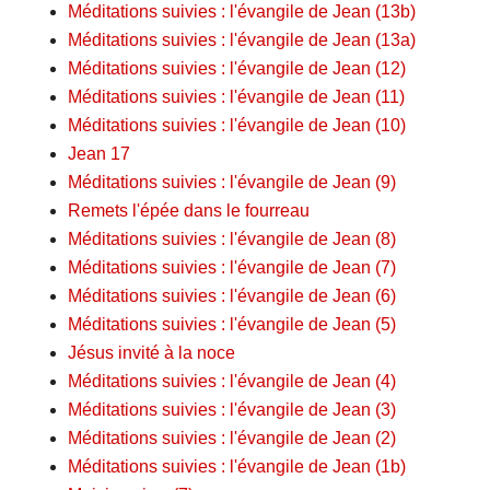
Méditations suivies : l'évangile de Jean (13b)
Méditations suivies : l'évangile de Jean (13a)
Méditations suivies : l'évangile de Jean (12)
Méditations suivies : l'évangile de Jean (11)
Méditations suivies : l'évangile de Jean (10)
Jean 17
Méditations suivies : l'évangile de Jean (9)
Remets l'épée dans le fourreau
Méditations suivies : l'évangile de Jean (8)
Méditations suivies : l'évangile de Jean (7)
Méditations suivies : l'évangile de Jean (6)
Méditations suivies : l'évangile de Jean (5)
Jésus invité à la noce
Méditations suivies : l'évangile de Jean (4)
Méditations suivies : l'évangile de Jean (3)
Méditations suivies : l'évangile de Jean (2)
Méditations suivies : l'évangile de Jean (1b)