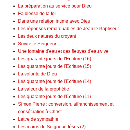
La préparation au service pour Dieu
Faiblesse de la foi
Dans une relation intime avec Dieu
Les réponses remarquables de Jean le Baptiseur
Les deux natures du croyant
Suivre le Seigneur
Une fontaine d'eau et des fleuves d'eau vive
Les quarante jours de l'Ecriture (16)
Les quarante jours de l'Ecriture (15)
La volonté de Dieu
Les quarante jours de l'Ecriture (14)
La valeur de la prophétie
Les quarante jours de l'Ecriture (11)
Simon Pierre : conversion, affranchissement et
consécration à Christ
Lettre de sympathie
Les mains du Seigneur Jésus (2)