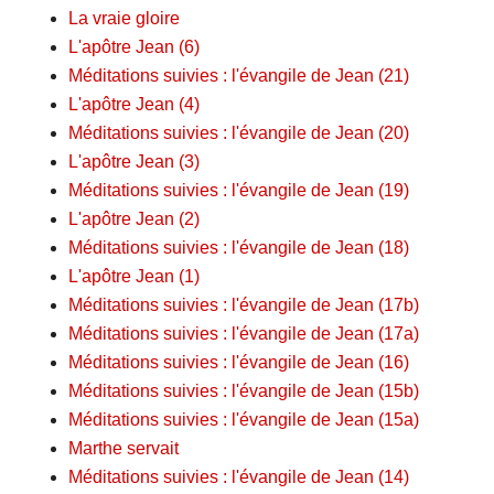
La vraie gloire
L'apôtre Jean (6)
Méditations suivies : l'évangile de Jean (21)
L'apôtre Jean (4)
Méditations suivies : l'évangile de Jean (20)
L'apôtre Jean (3)
Méditations suivies : l'évangile de Jean (19)
L'apôtre Jean (2)
Méditations suivies : l'évangile de Jean (18)
L'apôtre Jean (1)
Méditations suivies : l'évangile de Jean (17b)
Méditations suivies : l'évangile de Jean (17a)
Méditations suivies : l'évangile de Jean (16)
Méditations suivies : l'évangile de Jean (15b)
Méditations suivies : l'évangile de Jean (15a)
Marthe servait
Méditations suivies : l'évangile de Jean (14)