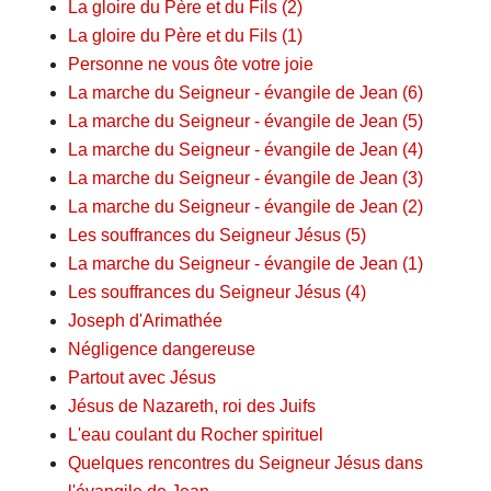
La gloire du Père et du Fils (2)
La gloire du Père et du Fils (1)
Personne ne vous ôte votre joie
La marche du Seigneur - évangile de Jean (6)
La marche du Seigneur - évangile de Jean (5)
La marche du Seigneur - évangile de Jean (4)
La marche du Seigneur - évangile de Jean (3)
La marche du Seigneur - évangile de Jean (2)
Les souffrances du Seigneur Jésus (5)
La marche du Seigneur - évangile de Jean (1)
Les souffrances du Seigneur Jésus (4)
Joseph d'Arimathée
Négligence dangereuse
Partout avec Jésus
Jésus de Nazareth, roi des Juifs
L'eau coulant du Rocher spirituel
Quelques rencontres du Seigneur Jésus dans