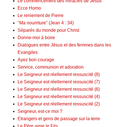
Le commencement des miracles de Jésus
Ecce Homo
Le reniement de Pierre
"Ma nourriture" (Jean 4 : 34)
Séparés du monde pour Christ
Donne-moi à boire
Dialogues entre Jésus et des femmes dans les
Evangiles
Ayez bon courage
Service, communion et adoration
Le Seigneur est réellement ressuscité (8)
Le Seigneur est réellement ressuscité (7)
Le Seigneur est réellement ressuscité (6)
Le Seigneur est réellement ressuscité (4)
Le Seigneur est réellement ressuscité (2)
Seigneur, est-ce moi ?
Etrangers et gens de passage sur la terre
Le Père aime le Fils