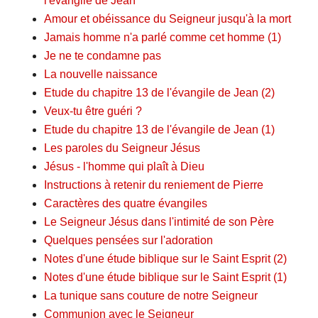
l'évangile de Jean
Amour et obéissance du Seigneur jusqu'à la mort
Jamais homme n'a parlé comme cet homme (1)
Je ne te condamne pas
La nouvelle naissance
Etude du chapitre 13 de l'évangile de Jean (2)
Veux-tu être guéri ?
Etude du chapitre 13 de l'évangile de Jean (1)
Les paroles du Seigneur Jésus
Jésus - l'homme qui plaît à Dieu
Instructions à retenir du reniement de Pierre
Caractères des quatre évangiles
Le Seigneur Jésus dans l'intimité de son Père
Quelques pensées sur l'adoration
Notes d'une étude biblique sur le Saint Esprit (2)
Notes d'une étude biblique sur le Saint Esprit (1)
La tunique sans couture de notre Seigneur
Communion avec le Seigneur