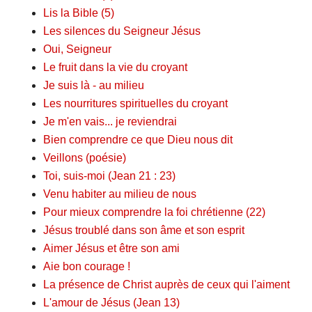
Lis la Bible (5)
Les silences du Seigneur Jésus
Oui, Seigneur
Le fruit dans la vie du croyant
Je suis là - au milieu
Les nourritures spirituelles du croyant
Je m'en vais... je reviendrai
Bien comprendre ce que Dieu nous dit
Veillons (poésie)
Toi, suis-moi (Jean 21 : 23)
Venu habiter au milieu de nous
Pour mieux comprendre la foi chrétienne (22)
Jésus troublé dans son âme et son esprit
Aimer Jésus et être son ami
Aie bon courage !
La présence de Christ auprès de ceux qui l'aiment
L'amour de Jésus (Jean 13)