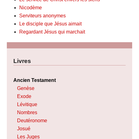
Nicodème
Serviteurs anonymes
Le disciple que Jésus aimait
Regardant Jésus qui marchait
Livres
Ancien Testament
Genèse
Exode
Lévitique
Nombres
Deutéronome
Josué
Les Juges