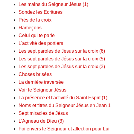
Les mains du Seigneur Jésus (1)
Sondez les Ecritures
Près de la croix
Hameçons
Celui qui te parle
L'activité des portiers
Les sept paroles de Jésus sur la croix (6)
Les sept paroles de Jésus sur la croix (5)
Les sept paroles de Jésus sur la croix (3)
Choses brisées
La dernière traversée
Voir le Seigneur Jésus
La présence et l'activité du Saint Esprit (1)
Noms et titres du Seigneur Jésus en Jean 1
Sept miracles de Jésus
L'Agneau de Dieu (3)
Foi envers le Seigneur et affection pour Lui