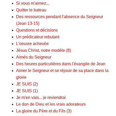
Si vous m'aimez...
Quitter le bateau
Des ressources pendant l'absence du Seigneur
(Jean 13-15)
Questions et décisions
Un prédicateur rebutant
L'oeuvre achevée
Jésus Christ, notre modèle (8)
Aimés du Seigneur
Des heures particulières dans l'évangile de Jean
Aimer le Seigneur et se réjouir de sa place dans la
gloire
JE SUIS (2)
JE SUIS (1)
Je m'en vais... je reviendrai
Le don de Dieu et les vrais adorateurs
La gloire du Père et du Fils (3)