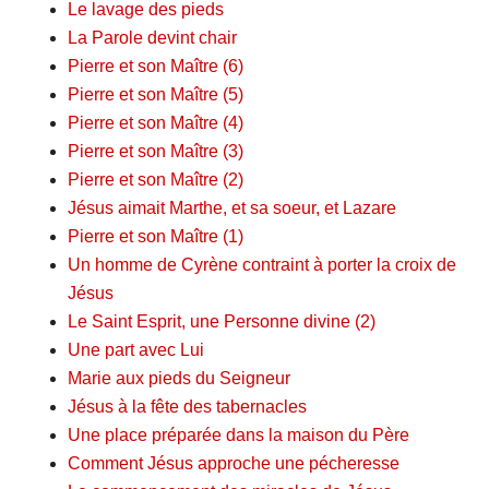
Le lavage des pieds
La Parole devint chair
Pierre et son Maître (6)
Pierre et son Maître (5)
Pierre et son Maître (4)
Pierre et son Maître (3)
Pierre et son Maître (2)
Jésus aimait Marthe, et sa soeur, et Lazare
Pierre et son Maître (1)
Un homme de Cyrène contraint à porter la croix de
Jésus
Le Saint Esprit, une Personne divine (2)
Une part avec Lui
Marie aux pieds du Seigneur
Jésus à la fête des tabernacles
Une place préparée dans la maison du Père
Comment Jésus approche une pécheresse