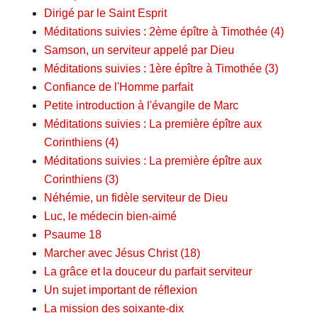
Dirigé par le Saint Esprit
Méditations suivies : 2ème épître à Timothée (4)
Samson, un serviteur appelé par Dieu
Méditations suivies : 1ère épître à Timothée (3)
Confiance de l'Homme parfait
Petite introduction à l'évangile de Marc
Méditations suivies : La première épître aux
Corinthiens (4)
Méditations suivies : La première épître aux
Corinthiens (3)
Néhémie, un fidèle serviteur de Dieu
Luc, le médecin bien-aimé
Psaume 18
Marcher avec Jésus Christ (18)
La grâce et la douceur du parfait serviteur
Un sujet important de réflexion
La mission des soixante-dix