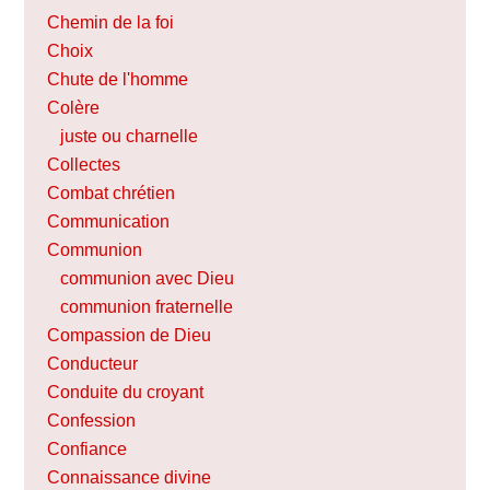
Chemin de la foi
Choix
Chute de l'homme
Colère
juste ou charnelle
Collectes
Combat chrétien
Communication
Communion
communion avec Dieu
communion fraternelle
Compassion de Dieu
Conducteur
Conduite du croyant
Confession
Confiance
Connaissance divine