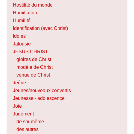
Hostilité du monde
Humiliation
Humilité
Identification (avec Christ)
Idoles
Jalousie
JESUS CHRIST
gloires de Christ
modèle de Christ
venue de Christ
Jeûne
Jeunes/nouveaux convertis
Jeunesse - adolescence
Joie
Jugement
de soi-même
des autres