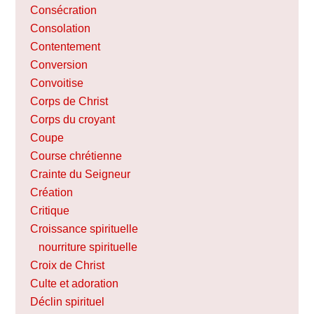
Consécration
Consolation
Contentement
Conversion
Convoitise
Corps de Christ
Corps du croyant
Coupe
Course chrétienne
Crainte du Seigneur
Création
Critique
Croissance spirituelle
nourriture spirituelle
Croix de Christ
Culte et adoration
Déclin spirituel