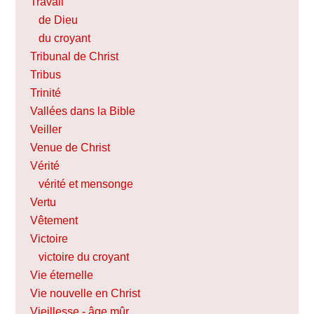
Travail
de Dieu
du croyant
Tribunal de Christ
Tribus
Trinité
Vallées dans la Bible
Veiller
Venue de Christ
Vérité
vérité et mensonge
Vertu
Vêtement
Victoire
victoire du croyant
Vie éternelle
Vie nouvelle en Christ
Vieillesse - âge mûr