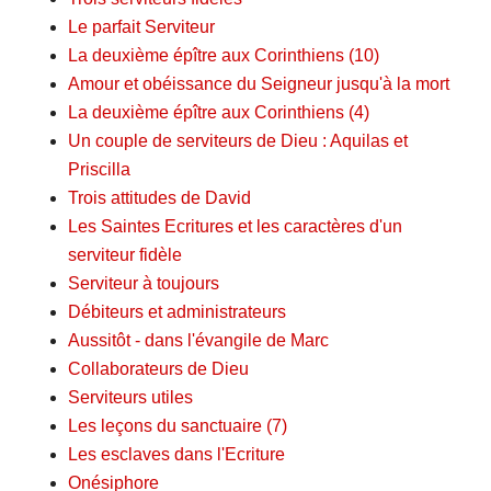
Le parfait Serviteur
La deuxième épître aux Corinthiens (10)
Amour et obéissance du Seigneur jusqu'à la mort
La deuxième épître aux Corinthiens (4)
Un couple de serviteurs de Dieu : Aquilas et
Priscilla
Trois attitudes de David
Les Saintes Ecritures et les caractères d'un
serviteur fidèle
Serviteur à toujours
Débiteurs et administrateurs
Aussitôt - dans l'évangile de Marc
Collaborateurs de Dieu
Serviteurs utiles
Les leçons du sanctuaire (7)
Les esclaves dans l'Ecriture
Onésiphore