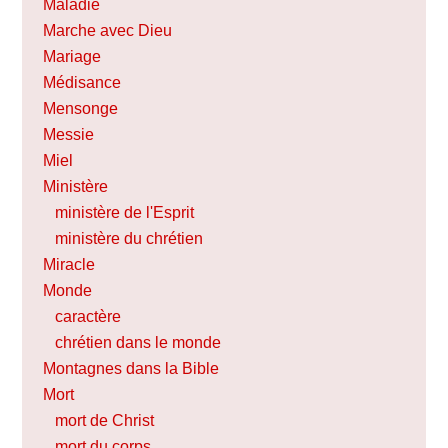
Maladie
Marche avec Dieu
Mariage
Médisance
Mensonge
Messie
Miel
Ministère
ministère de l'Esprit
ministère du chrétien
Miracle
Monde
caractère
chrétien dans le monde
Montagnes dans la Bible
Mort
mort de Christ
mort du corps