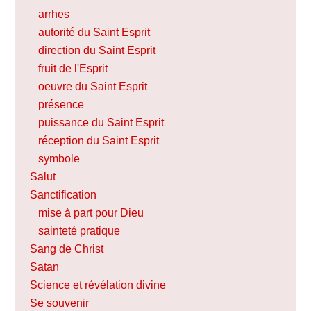
arrhes
autorité du Saint Esprit
direction du Saint Esprit
fruit de l'Esprit
oeuvre du Saint Esprit
présence
puissance du Saint Esprit
réception du Saint Esprit
symbole
Salut
Sanctification
mise à part pour Dieu
sainteté pratique
Sang de Christ
Satan
Science et révélation divine
Se souvenir