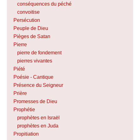
conséquences du péché
convoitise
Persécution
Peuple de Dieu
Pièges de Satan
Pierre
pierre de fondement
pierres vivantes
Piété
Poésie - Cantique
Présence du Seigneur
Prière
Promesses de Dieu
Prophétie
prophètes en Israël
prophètes en Juda
Propitiation