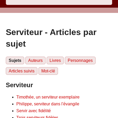
Serviteur - Articles par
sujet
Sujets
Auteurs
Livres
Personnages
Articles suivis
Mot-clé
Serviteur
Timothée, un serviteur exemplaire
Philippe, serviteur dans l'évangile
Servir avec fidélité
Trois serviteurs fidèles