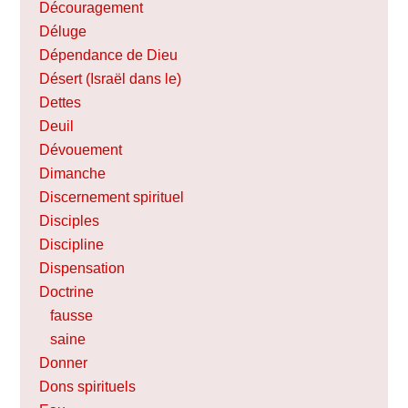
Découragement
Déluge
Dépendance de Dieu
Désert (Israël dans le)
Dettes
Deuil
Dévouement
Dimanche
Discernement spirituel
Disciples
Discipline
Dispensation
Doctrine
fausse
saine
Donner
Dons spirituels