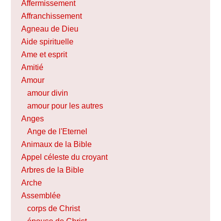
Affermissement
Affranchissement
Agneau de Dieu
Aide spirituelle
Ame et esprit
Amitié
Amour
amour divin
amour pour les autres
Anges
Ange de l'Eternel
Animaux de la Bible
Appel céleste du croyant
Arbres de la Bible
Arche
Assemblée
corps de Christ