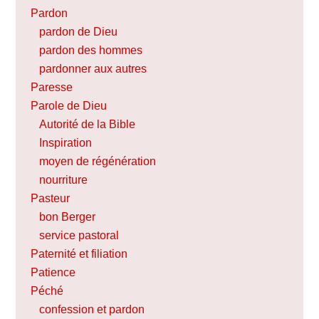
Pardon
pardon de Dieu
pardon des hommes
pardonner aux autres
Paresse
Parole de Dieu
Autorité de la Bible
Inspiration
moyen de régénération
nourriture
Pasteur
bon Berger
service pastoral
Paternité et filiation
Patience
Péché
confession et pardon