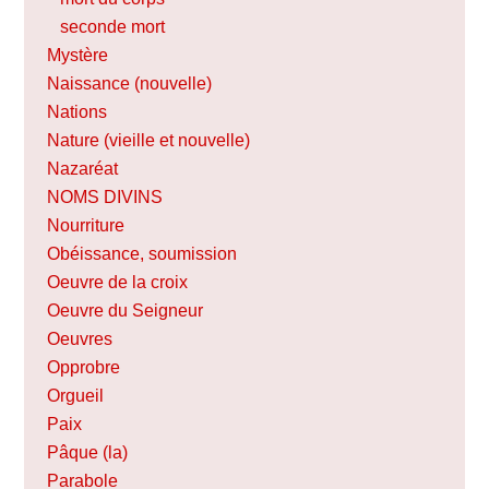
seconde mort
Mystère
Naissance (nouvelle)
Nations
Nature (vieille et nouvelle)
Nazaréat
NOMS DIVINS
Nourriture
Obéissance, soumission
Oeuvre de la croix
Oeuvre du Seigneur
Oeuvres
Opprobre
Orgueil
Paix
Pâque (la)
Parabole