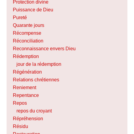
Protection divine
Puissance de Dieu
Pureté
Quarante jours
Récompense
Réconciliation
Reconnaissance envers Dieu
Rédemption
jour de la rédemption
Régénération
Relations chrétiennes
Reniement
Repentance
Repos
repos du croyant
Répréhension
Résidu