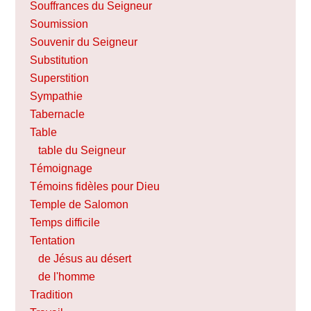
Souffrances du Seigneur
Soumission
Souvenir du Seigneur
Substitution
Superstition
Sympathie
Tabernacle
Table
table du Seigneur
Témoignage
Témoins fidèles pour Dieu
Temple de Salomon
Temps difficile
Tentation
de Jésus au désert
de l'homme
Tradition