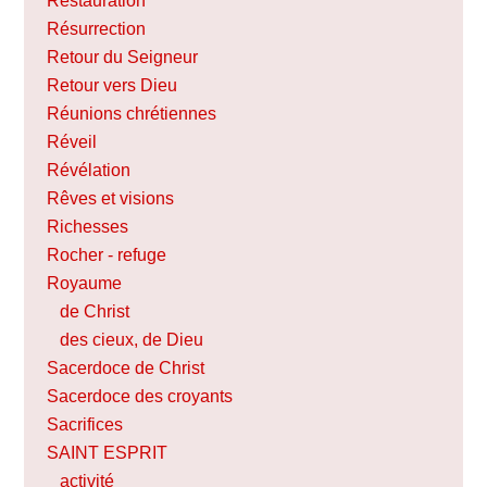
Restauration
Résurrection
Retour du Seigneur
Retour vers Dieu
Réunions chrétiennes
Réveil
Révélation
Rêves et visions
Richesses
Rocher - refuge
Royaume
de Christ
des cieux, de Dieu
Sacerdoce de Christ
Sacerdoce des croyants
Sacrifices
SAINT ESPRIT
activité