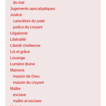
du mal
Jugements apocalyptiques
Justice
caractères du juste
justice du croyant
Légalisme
Libéralité
Liberté chrétienne
Loi et grâce
Louange
Lumière divine
Maisons
maison de Dieu
maison du croyant
Maître
esclave
maître et esclave