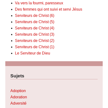
Va vers la fourmi, paresseux
Des femmes qui ont suivi et servi Jésus
Serviteurs de Christ (6)
Serviteurs de Christ (5)
Serviteurs de Christ (4)
Serviteurs de Christ (3)
Serviteurs de Christ (2)
Serviteurs de Christ (1)
Le Serviteur de Dieu
Sujets
Adoption
Adoration
Adversité