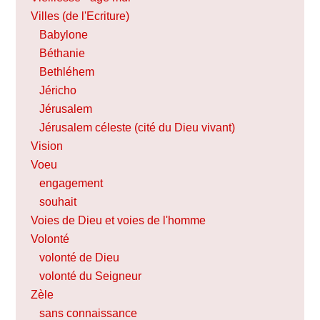
Villes (de l'Ecriture)
Babylone
Béthanie
Bethléhem
Jéricho
Jérusalem
Jérusalem céleste (cité du Dieu vivant)
Vision
Voeu
engagement
souhait
Voies de Dieu et voies de l'homme
Volonté
volonté de Dieu
volonté du Seigneur
Zèle
sans connaissance