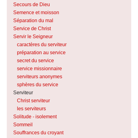
Secours de Dieu
Semence et moisson
Séparation du mal
Service de Christ
Servir le Seigneur
caractères du serviteur
préparation au service
secret du service
service missionnaire
serviteurs anonymes
sphères du service
Serviteur
Christ serviteur
les serviteurs
Solitude - isolement
Sommeil
Souffrances du croyant