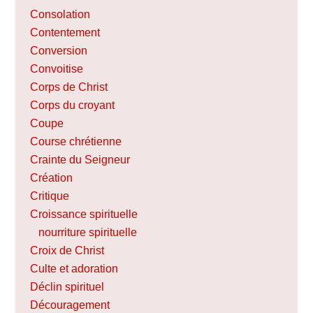
Consolation
Contentement
Conversion
Convoitise
Corps de Christ
Corps du croyant
Coupe
Course chrétienne
Crainte du Seigneur
Création
Critique
Croissance spirituelle
nourriture spirituelle
Croix de Christ
Culte et adoration
Déclin spirituel
Découragement