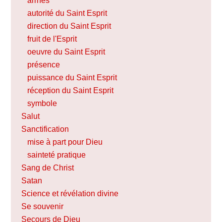
arrhes
autorité du Saint Esprit
direction du Saint Esprit
fruit de l'Esprit
oeuvre du Saint Esprit
présence
puissance du Saint Esprit
réception du Saint Esprit
symbole
Salut
Sanctification
mise à part pour Dieu
sainteté pratique
Sang de Christ
Satan
Science et révélation divine
Se souvenir
Secours de Dieu