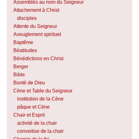
Assemblés au nom du Seigneur
Attachement à Christ
disciples
Attente du Seigneur
Aveuglement spirituel
Baptême
Béatitudes
Bénédictions en Christ
Berger
Bible
Bonté de Dieu
Cène et Table du Seigneur
institution de la Cène
pâque et Cène
Chair et Esprit
activité de la chair
convoitise de la chair