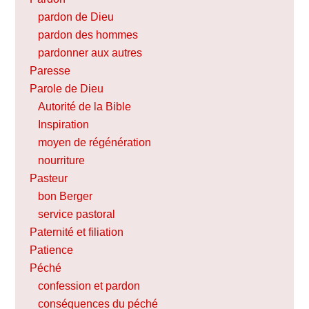
pardon de Dieu
pardon des hommes
pardonner aux autres
Paresse
Parole de Dieu
Autorité de la Bible
Inspiration
moyen de régénération
nourriture
Pasteur
bon Berger
service pastoral
Paternité et filiation
Patience
Péché
confession et pardon
conséquences du péché