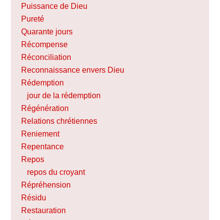
Puissance de Dieu
Pureté
Quarante jours
Récompense
Réconciliation
Reconnaissance envers Dieu
Rédemption
jour de la rédemption
Régénération
Relations chrétiennes
Reniement
Repentance
Repos
repos du croyant
Répréhension
Résidu
Restauration