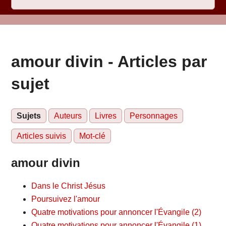
amour divin - Articles par
sujet
Sujets
Auteurs
Livres
Personnages
Articles suivis
Mot-clé
amour divin
Dans le Christ Jésus
Poursuivez l'amour
Quatre motivations pour annoncer l'Évangile (2)
Quatre motivations pour annoncer l'Évangile (1)