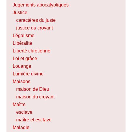
Jugements apocalyptiques
Justice
caractères du juste
justice du croyant
Légalisme
Libéralité
Liberté chrétienne
Loi et grâce
Louange
Lumière divine
Maisons
maison de Dieu
maison du croyant
Maître
esclave
maître et esclave
Maladie