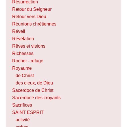
Résurrection
Retour du Seigneur
Retour vers Dieu
Réunions chrétiennes
Réveil
Révélation
Rêves et visions
Richesses
Rocher - refuge
Royaume
de Christ
des cieux, de Dieu
Sacerdoce de Christ
Sacerdoce des croyants
Sacrifices
SAINT ESPRIT
activité