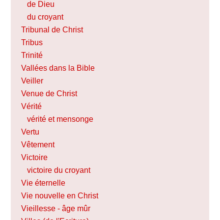
de Dieu
du croyant
Tribunal de Christ
Tribus
Trinité
Vallées dans la Bible
Veiller
Venue de Christ
Vérité
vérité et mensonge
Vertu
Vêtement
Victoire
victoire du croyant
Vie éternelle
Vie nouvelle en Christ
Vieillesse - âge mûr