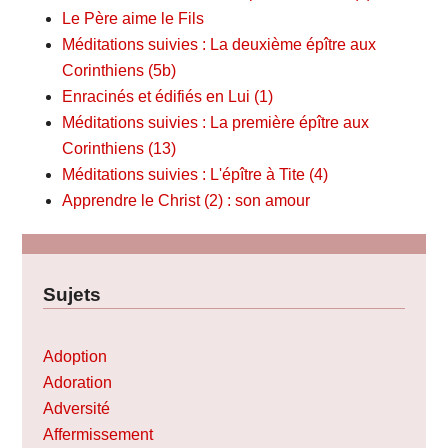
Le Père aime le Fils
Méditations suivies : La deuxième épître aux
Corinthiens (5b)
Enracinés et édifiés en Lui (1)
Méditations suivies : La première épître aux
Corinthiens (13)
Méditations suivies : L'épître à Tite (4)
Apprendre le Christ (2) : son amour
Sujets
Adoption
Adoration
Adversité
Affermissement