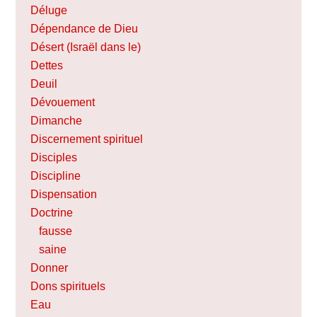
Déluge
Dépendance de Dieu
Désert (Israël dans le)
Dettes
Deuil
Dévouement
Dimanche
Discernement spirituel
Disciples
Discipline
Dispensation
Doctrine
fausse
saine
Donner
Dons spirituels
Eau