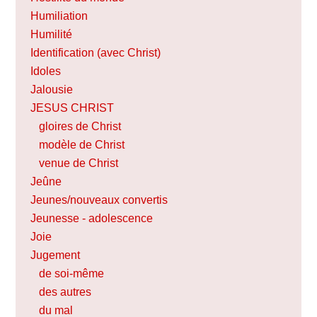
Humiliation
Humilité
Identification (avec Christ)
Idoles
Jalousie
JESUS CHRIST
gloires de Christ
modèle de Christ
venue de Christ
Jeûne
Jeunes/nouveaux convertis
Jeunesse - adolescence
Joie
Jugement
de soi-même
des autres
du mal