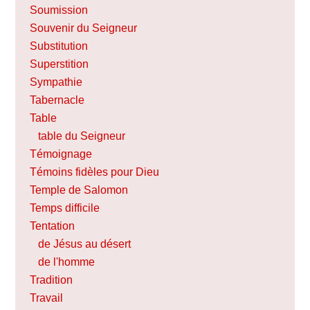
Soumission
Souvenir du Seigneur
Substitution
Superstition
Sympathie
Tabernacle
Table
table du Seigneur
Témoignage
Témoins fidèles pour Dieu
Temple de Salomon
Temps difficile
Tentation
de Jésus au désert
de l'homme
Tradition
Travail