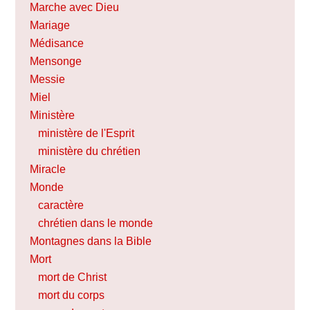
Marche avec Dieu
Mariage
Médisance
Mensonge
Messie
Miel
Ministère
ministère de l'Esprit
ministère du chrétien
Miracle
Monde
caractère
chrétien dans le monde
Montagnes dans la Bible
Mort
mort de Christ
mort du corps