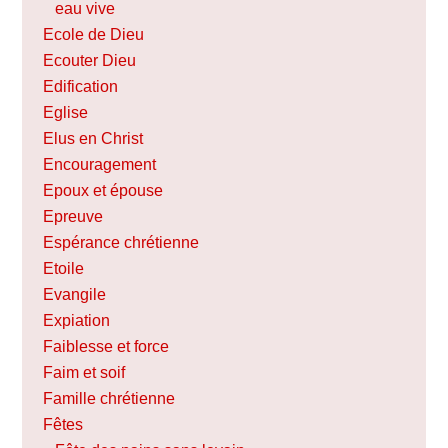
eau vive
Ecole de Dieu
Ecouter Dieu
Edification
Eglise
Elus en Christ
Encouragement
Epoux et épouse
Epreuve
Espérance chrétienne
Etoile
Evangile
Expiation
Faiblesse et force
Faim et soif
Famille chrétienne
Fêtes