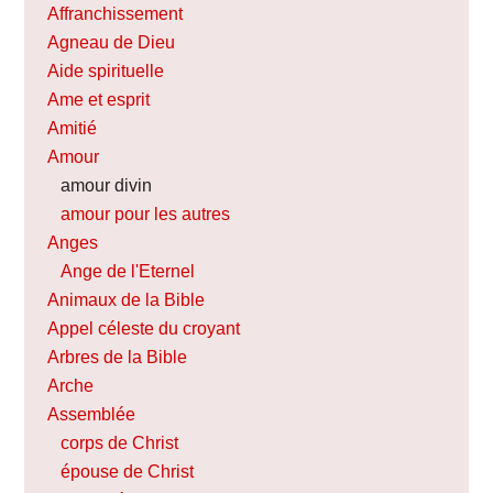
Affranchissement
Agneau de Dieu
Aide spirituelle
Ame et esprit
Amitié
Amour
amour divin
amour pour les autres
Anges
Ange de l'Eternel
Animaux de la Bible
Appel céleste du croyant
Arbres de la Bible
Arche
Assemblée
corps de Christ
épouse de Christ