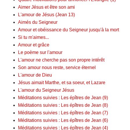
Aimer Jésus et être son ami
L'amour de Jésus (Jean 13)
Aimés du Seigneur
Amour et obéissance du Seigneur jusqu'à la mort
Si tu m'aimes...
Amour et grâce
Le poème sur l'amour
L'amour ne cherche pas son propre intérêt
Son amour nous reste, service éternel
L'amour de Dieu
Jésus aimait Marthe, et sa soeur, et Lazare
L'amour du Seigneur Jésus
Méditations suivies : Les épîtres de Jean (9)
Méditations suivies : Les épîtres de Jean (8)
Méditations suivies : Les épîtres de Jean (7)
Méditations suivies : Les épîtres de Jean (6)
Méditations suivies : Les épîtres de Jean (4)