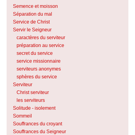
Semence et moisson
Séparation du mal
Service de Christ
Servir le Seigneur
caractères du serviteur
préparation au service
secret du service
service missionnaire
serviteurs anonymes
sphères du service
Serviteur
Christ serviteur
les serviteurs
Solitude - isolement
Sommeil
Souffrances du croyant
Souffrances du Seigneur