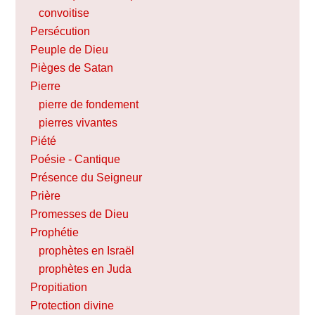
convoitise
Persécution
Peuple de Dieu
Pièges de Satan
Pierre
pierre de fondement
pierres vivantes
Piété
Poésie - Cantique
Présence du Seigneur
Prière
Promesses de Dieu
Prophétie
prophètes en Israël
prophètes en Juda
Propitiation
Protection divine