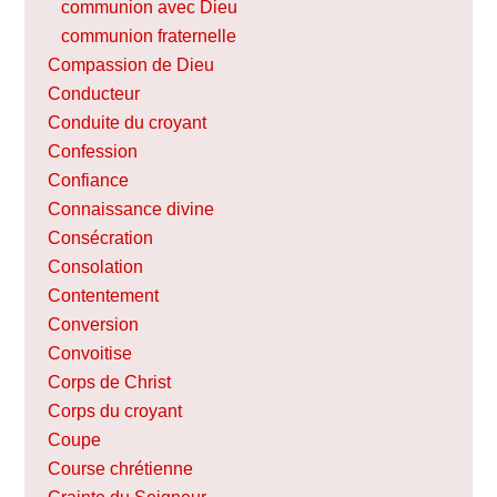
communion avec Dieu
communion fraternelle
Compassion de Dieu
Conducteur
Conduite du croyant
Confession
Confiance
Connaissance divine
Consécration
Consolation
Contentement
Conversion
Convoitise
Corps de Christ
Corps du croyant
Coupe
Course chrétienne