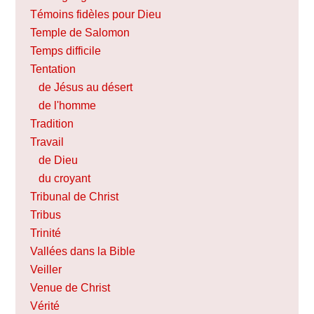
Témoins fidèles pour Dieu
Temple de Salomon
Temps difficile
Tentation
de Jésus au désert
de l'homme
Tradition
Travail
de Dieu
du croyant
Tribunal de Christ
Tribus
Trinité
Vallées dans la Bible
Veiller
Venue de Christ
Vérité