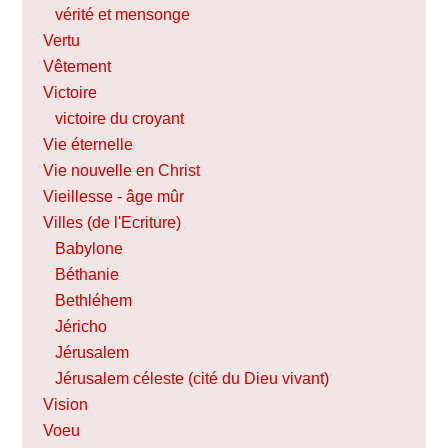
vérité et mensonge
Vertu
Vêtement
Victoire
victoire du croyant
Vie éternelle
Vie nouvelle en Christ
Vieillesse - âge mûr
Villes (de l'Ecriture)
Babylone
Béthanie
Bethléhem
Jéricho
Jérusalem
Jérusalem céleste (cité du Dieu vivant)
Vision
Voeu