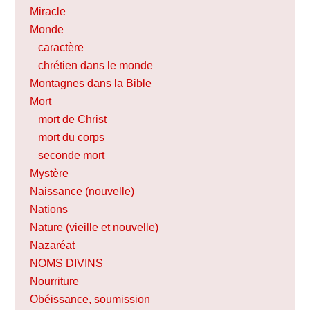
Miracle
Monde
caractère
chrétien dans le monde
Montagnes dans la Bible
Mort
mort de Christ
mort du corps
seconde mort
Mystère
Naissance (nouvelle)
Nations
Nature (vieille et nouvelle)
Nazaréat
NOMS DIVINS
Nourriture
Obéissance, soumission