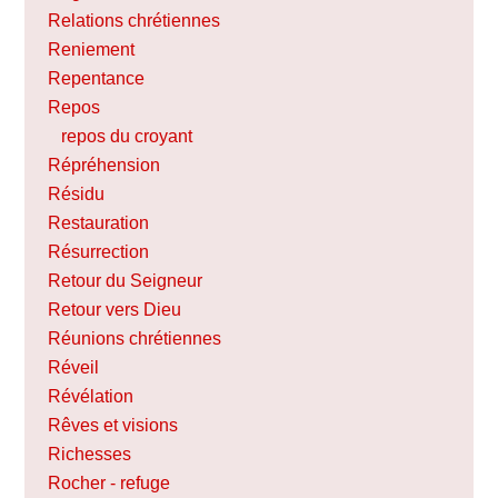
Relations chrétiennes
Reniement
Repentance
Repos
repos du croyant
Répréhension
Résidu
Restauration
Résurrection
Retour du Seigneur
Retour vers Dieu
Réunions chrétiennes
Réveil
Révélation
Rêves et visions
Richesses
Rocher - refuge