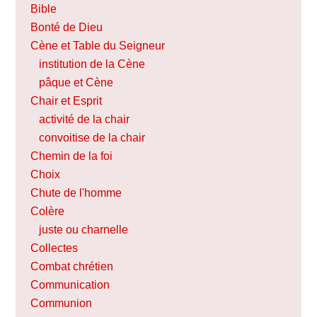
Bible
Bonté de Dieu
Cène et Table du Seigneur
institution de la Cène
pâque et Cène
Chair et Esprit
activité de la chair
convoitise de la chair
Chemin de la foi
Choix
Chute de l'homme
Colère
juste ou charnelle
Collectes
Combat chrétien
Communication
Communion