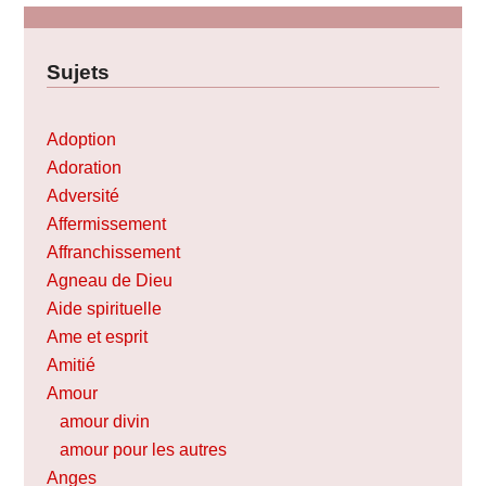
Sujets
Adoption
Adoration
Adversité
Affermissement
Affranchissement
Agneau de Dieu
Aide spirituelle
Ame et esprit
Amitié
Amour
amour divin
amour pour les autres
Anges