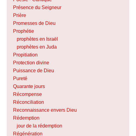
Présence du Seigneur
Prière
Promesses de Dieu
Prophétie
prophètes en Israël
prophètes en Juda
Propitiation
Protection divine
Puissance de Dieu
Pureté
Quarante jours
Récompense
Réconciliation
Reconnaissance envers Dieu
Rédemption
jour de la rédemption
Régénération