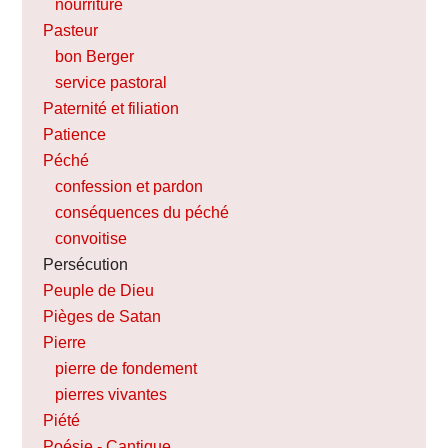
nourriture
Pasteur
bon Berger
service pastoral
Paternité et filiation
Patience
Péché
confession et pardon
conséquences du péché
convoitise
Persécution
Peuple de Dieu
Pièges de Satan
Pierre
pierre de fondement
pierres vivantes
Piété
Poésie - Cantique