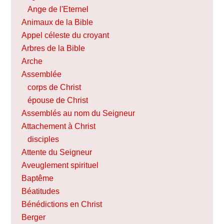
Ange de l'Eternel
Animaux de la Bible
Appel céleste du croyant
Arbres de la Bible
Arche
Assemblée
corps de Christ
épouse de Christ
Assemblés au nom du Seigneur
Attachement à Christ
disciples
Attente du Seigneur
Aveuglement spirituel
Baptême
Béatitudes
Bénédictions en Christ
Berger