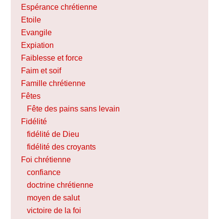
Espérance chrétienne
Etoile
Evangile
Expiation
Faiblesse et force
Faim et soif
Famille chrétienne
Fêtes
Fête des pains sans levain
Fidélité
fidélité de Dieu
fidélité des croyants
Foi chrétienne
confiance
doctrine chrétienne
moyen de salut
victoire de la foi