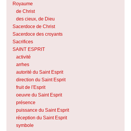
Royaume
de Christ
des cieux, de Dieu
Sacerdoce de Christ
Sacerdoce des croyants
Sacrifices
SAINT ESPRIT
activité
arrhes
autorité du Saint Esprit
direction du Saint Esprit
fruit de l'Esprit
oeuvre du Saint Esprit
présence
puissance du Saint Esprit
réception du Saint Esprit
symbole