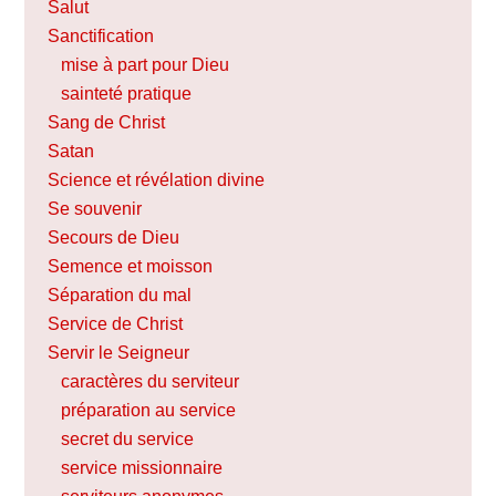
Salut
Sanctification
mise à part pour Dieu
sainteté pratique
Sang de Christ
Satan
Science et révélation divine
Se souvenir
Secours de Dieu
Semence et moisson
Séparation du mal
Service de Christ
Servir le Seigneur
caractères du serviteur
préparation au service
secret du service
service missionnaire