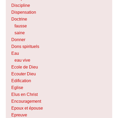
Discipline
Dispensation
Doctrine
fausse
saine
Donner
Dons spirituels
Eau
eau vive
Ecole de Dieu
Ecouter Dieu
Edification
Eglise
Elus en Christ
Encouragement
Epoux et épouse
Epreuve