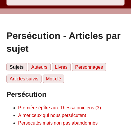
Persécution - Articles par
sujet
Sujets
Auteurs
Livres
Personnages
Articles suivis
Mot-clé
Persécution
Première épître aux Thessaloniciens (3)
Aimer ceux qui nous persécutent
Persécutés mais non pas abandonnés