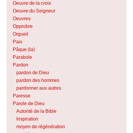
Oeuvre de la croix
Oeuvre du Seigneur
Oeuvres
Opprobre
Orgueil
Paix
Pâque (la)
Parabole
Pardon
pardon de Dieu
pardon des hommes
pardonner aux autres
Paresse
Parole de Dieu
Autorité de la Bible
Inspiration
moyen de régénération