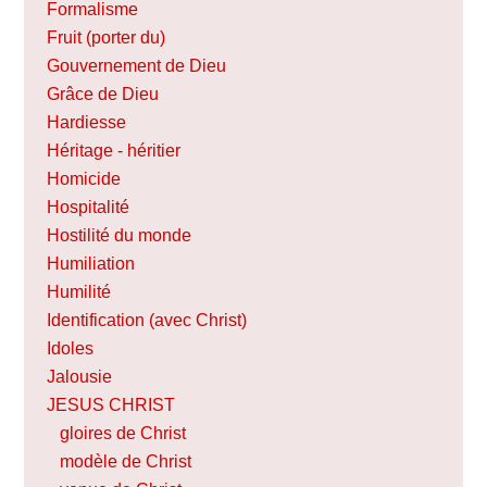
Formalisme
Fruit (porter du)
Gouvernement de Dieu
Grâce de Dieu
Hardiesse
Héritage - héritier
Homicide
Hospitalité
Hostilité du monde
Humiliation
Humilité
Identification (avec Christ)
Idoles
Jalousie
JESUS CHRIST
gloires de Christ
modèle de Christ