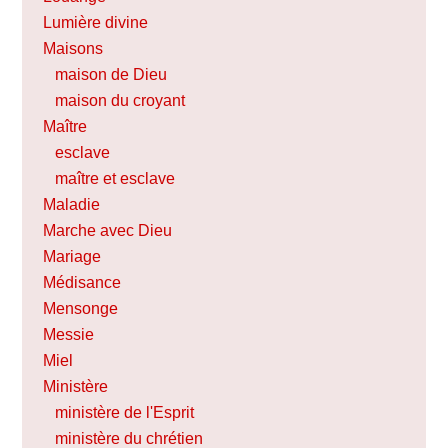
Lumière divine
Maisons
maison de Dieu
maison du croyant
Maître
esclave
maître et esclave
Maladie
Marche avec Dieu
Mariage
Médisance
Mensonge
Messie
Miel
Ministère
ministère de l'Esprit
ministère du chrétien