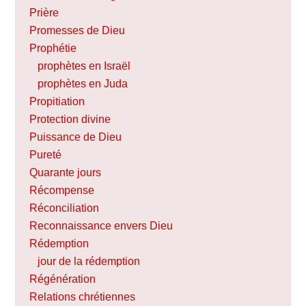
Prière
Promesses de Dieu
Prophétie
prophètes en Israël
prophètes en Juda
Propitiation
Protection divine
Puissance de Dieu
Pureté
Quarante jours
Récompense
Réconciliation
Reconnaissance envers Dieu
Rédemption
jour de la rédemption
Régénération
Relations chrétiennes