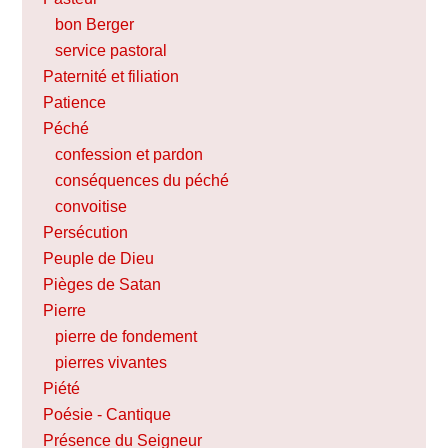
bon Berger
service pastoral
Paternité et filiation
Patience
Péché
confession et pardon
conséquences du péché
convoitise
Persécution
Peuple de Dieu
Pièges de Satan
Pierre
pierre de fondement
pierres vivantes
Piété
Poésie - Cantique
Présence du Seigneur