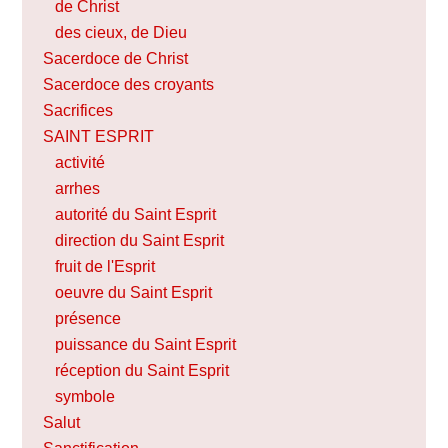
de Christ
des cieux, de Dieu
Sacerdoce de Christ
Sacerdoce des croyants
Sacrifices
SAINT ESPRIT
activité
arrhes
autorité du Saint Esprit
direction du Saint Esprit
fruit de l'Esprit
oeuvre du Saint Esprit
présence
puissance du Saint Esprit
réception du Saint Esprit
symbole
Salut