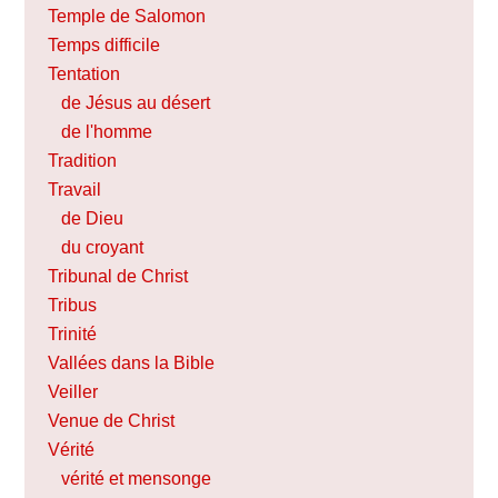
Temple de Salomon
Temps difficile
Tentation
de Jésus au désert
de l'homme
Tradition
Travail
de Dieu
du croyant
Tribunal de Christ
Tribus
Trinité
Vallées dans la Bible
Veiller
Venue de Christ
Vérité
vérité et mensonge