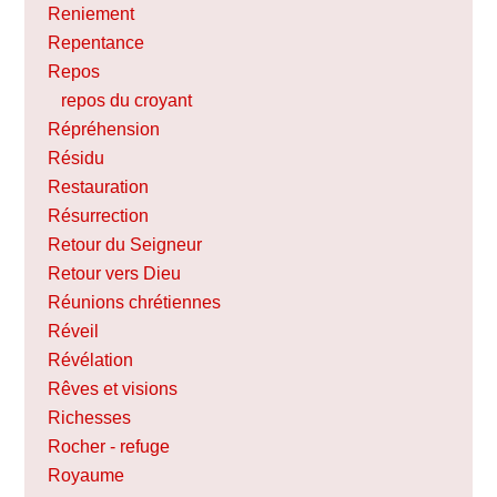
Reniement
Repentance
Repos
repos du croyant
Répréhension
Résidu
Restauration
Résurrection
Retour du Seigneur
Retour vers Dieu
Réunions chrétiennes
Réveil
Révélation
Rêves et visions
Richesses
Rocher - refuge
Royaume