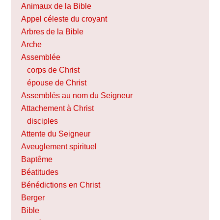
Animaux de la Bible
Appel céleste du croyant
Arbres de la Bible
Arche
Assemblée
corps de Christ
épouse de Christ
Assemblés au nom du Seigneur
Attachement à Christ
disciples
Attente du Seigneur
Aveuglement spirituel
Baptême
Béatitudes
Bénédictions en Christ
Berger
Bible