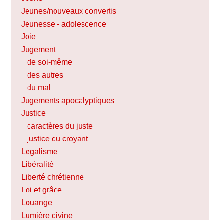
Jeunes/nouveaux convertis
Jeunesse - adolescence
Joie
Jugement
de soi-même
des autres
du mal
Jugements apocalyptiques
Justice
caractères du juste
justice du croyant
Légalisme
Libéralité
Liberté chrétienne
Loi et grâce
Louange
Lumière divine