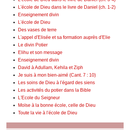
L'école de Dieu dans le livre de Daniel (ch. 1-2)
Enseignement divin
L'école de Dieu
Des vases de terre
L'appel d'Elisée et sa formation auprès d'Elie
Le divin Potier
Elihu et son message
Enseignement divin
David à Adullam, Kehila et Ziph
Je suis à mon bien-aimé (Cant. 7 : 10)
Les soins de Dieu à l'égard des siens
Les activités du potier dans la Bible
L'Ecole du Seigneur
Moïse à la bonne école, celle de Dieu
Toute la vie à l'école de Dieu