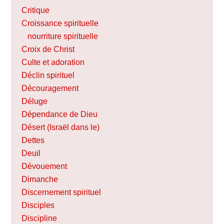
Critique
Croissance spirituelle
nourriture spirituelle
Croix de Christ
Culte et adoration
Déclin spirituel
Découragement
Déluge
Dépendance de Dieu
Désert (Israël dans le)
Dettes
Deuil
Dévouement
Dimanche
Discernement spirituel
Disciples
Discipline