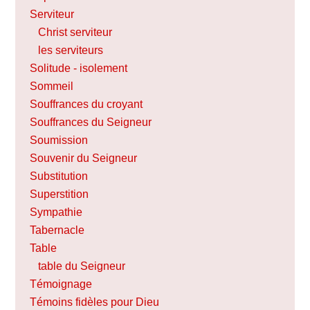
Serviteur
Christ serviteur
les serviteurs
Solitude - isolement
Sommeil
Souffrances du croyant
Souffrances du Seigneur
Soumission
Souvenir du Seigneur
Substitution
Superstition
Sympathie
Tabernacle
Table
table du Seigneur
Témoignage
Témoins fidèles pour Dieu