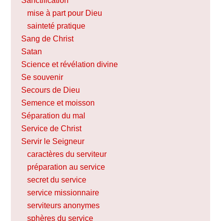
Sanctification
mise à part pour Dieu
sainteté pratique
Sang de Christ
Satan
Science et révélation divine
Se souvenir
Secours de Dieu
Semence et moisson
Séparation du mal
Service de Christ
Servir le Seigneur
caractères du serviteur
préparation au service
secret du service
service missionnaire
serviteurs anonymes
sphères du service