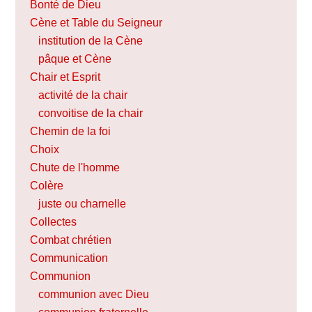
Bonté de Dieu
Cène et Table du Seigneur
institution de la Cène
pâque et Cène
Chair et Esprit
activité de la chair
convoitise de la chair
Chemin de la foi
Choix
Chute de l'homme
Colère
juste ou charnelle
Collectes
Combat chrétien
Communication
Communion
communion avec Dieu