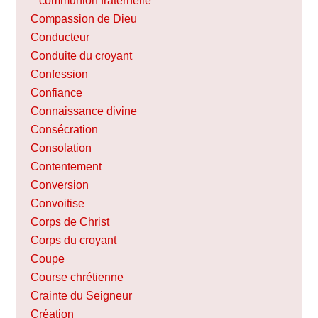
communion fraternelle
Compassion de Dieu
Conducteur
Conduite du croyant
Confession
Confiance
Connaissance divine
Consécration
Consolation
Contentement
Conversion
Convoitise
Corps de Christ
Corps du croyant
Coupe
Course chrétienne
Crainte du Seigneur
Création