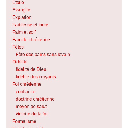
Etoile
Evangile
Expiation
Faiblesse et force
Faim et soif
Famille chrétienne
Fêtes
Fête des pains sans levain
Fidélité
fidélité de Dieu
fidélité des croyants
Foi chrétienne
confiance
doctrine chrétienne
moyen de salut
victoire de la foi
Formalisme