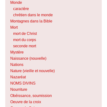
Monde
caractère
chrétien dans le monde
Montagnes dans la Bible
Mort
mort de Christ
mort du corps
seconde mort
Mystère
Naissance (nouvelle)
Nations
Nature (vieille et nouvelle)
Nazaréat
NOMS DIVINS
Nourriture
Obéissance, soumission
Oeuvre de la croix