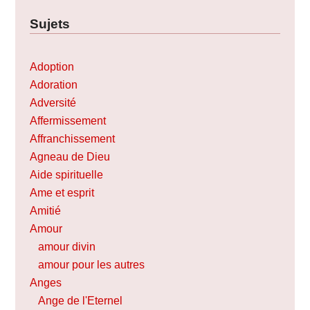
Sujets
Adoption
Adoration
Adversité
Affermissement
Affranchissement
Agneau de Dieu
Aide spirituelle
Ame et esprit
Amitié
Amour
amour divin
amour pour les autres
Anges
Ange de l'Eternel