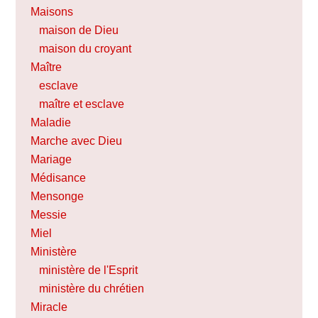
Maisons
maison de Dieu
maison du croyant
Maître
esclave
maître et esclave
Maladie
Marche avec Dieu
Mariage
Médisance
Mensonge
Messie
Miel
Ministère
ministère de l'Esprit
ministère du chrétien
Miracle