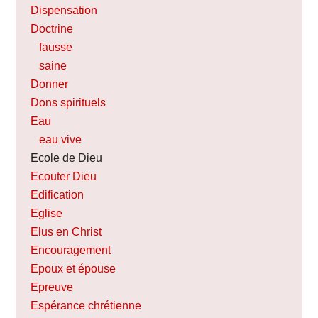
Dispensation
Doctrine
fausse
saine
Donner
Dons spirituels
Eau
eau vive
Ecole de Dieu
Ecouter Dieu
Edification
Eglise
Elus en Christ
Encouragement
Epoux et épouse
Epreuve
Espérance chrétienne