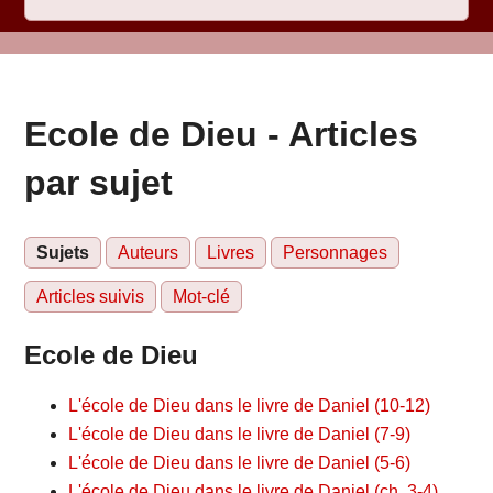
Ecole de Dieu - Articles
par sujet
Sujets
Auteurs
Livres
Personnages
Articles suivis
Mot-clé
Ecole de Dieu
L'école de Dieu dans le livre de Daniel (10-12)
L'école de Dieu dans le livre de Daniel (7-9)
L'école de Dieu dans le livre de Daniel (5-6)
L'école de Dieu dans le livre de Daniel (ch. 3-4)