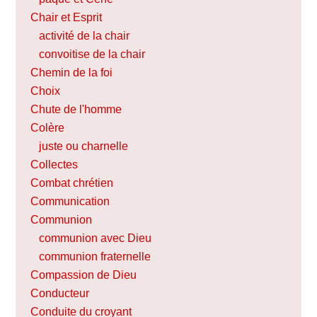
Chair et Esprit
activité de la chair
convoitise de la chair
Chemin de la foi
Choix
Chute de l'homme
Colère
juste ou charnelle
Collectes
Combat chrétien
Communication
Communion
communion avec Dieu
communion fraternelle
Compassion de Dieu
Conducteur
Conduite du croyant