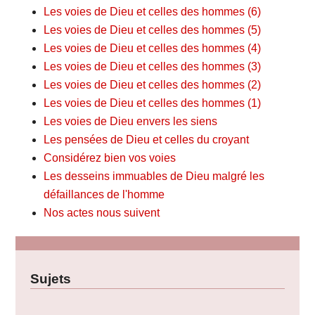
Les voies de Dieu et celles des hommes (6)
Les voies de Dieu et celles des hommes (5)
Les voies de Dieu et celles des hommes (4)
Les voies de Dieu et celles des hommes (3)
Les voies de Dieu et celles des hommes (2)
Les voies de Dieu et celles des hommes (1)
Les voies de Dieu envers les siens
Les pensées de Dieu et celles du croyant
Considérez bien vos voies
Les desseins immuables de Dieu malgré les
défaillances de l'homme
Nos actes nous suivent
Sujets