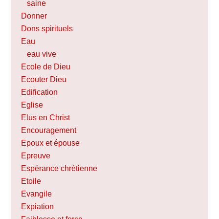
saine
Donner
Dons spirituels
Eau
eau vive
Ecole de Dieu
Ecouter Dieu
Edification
Eglise
Elus en Christ
Encouragement
Epoux et épouse
Epreuve
Espérance chrétienne
Etoile
Evangile
Expiation