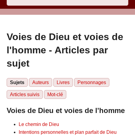
Voies de Dieu et voies de
l'homme - Articles par
sujet
Sujets
Auteurs
Livres
Personnages
Articles suivis
Mot-clé
Voies de Dieu et voies de l'homme
Le chemin de Dieu
Intentions personnelles et plan parfait de Dieu