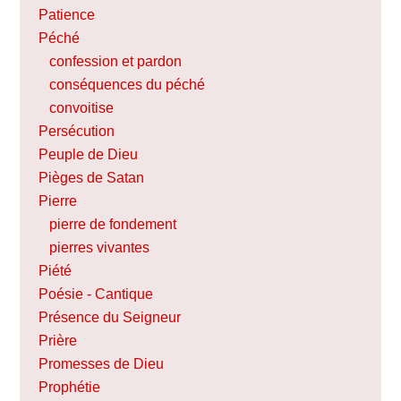
Patience
Péché
confession et pardon
conséquences du péché
convoitise
Persécution
Peuple de Dieu
Pièges de Satan
Pierre
pierre de fondement
pierres vivantes
Piété
Poésie - Cantique
Présence du Seigneur
Prière
Promesses de Dieu
Prophétie