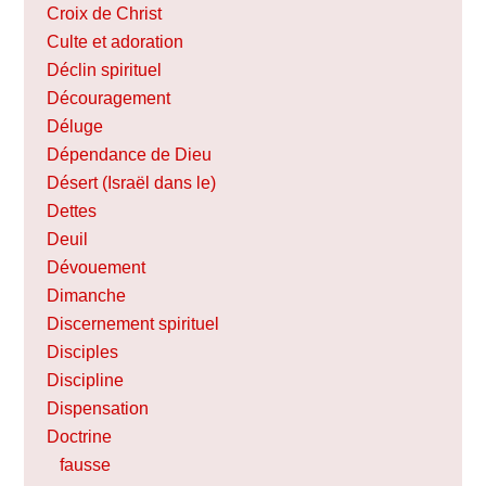
Croix de Christ
Culte et adoration
Déclin spirituel
Découragement
Déluge
Dépendance de Dieu
Désert (Israël dans le)
Dettes
Deuil
Dévouement
Dimanche
Discernement spirituel
Disciples
Discipline
Dispensation
Doctrine
fausse