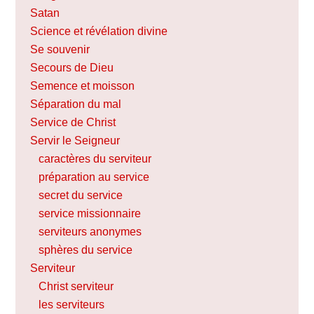
Satan
Science et révélation divine
Se souvenir
Secours de Dieu
Semence et moisson
Séparation du mal
Service de Christ
Servir le Seigneur
caractères du serviteur
préparation au service
secret du service
service missionnaire
serviteurs anonymes
sphères du service
Serviteur
Christ serviteur
les serviteurs