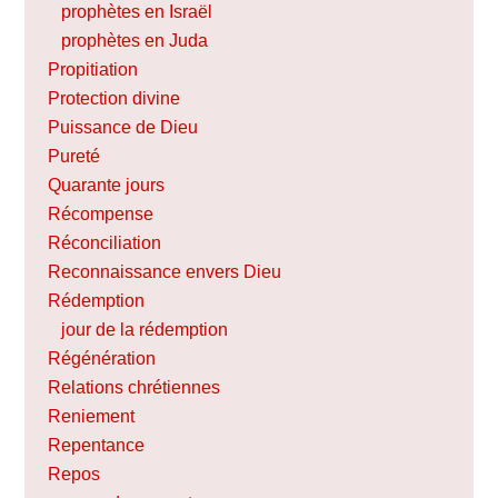
prophètes en Israël
prophètes en Juda
Propitiation
Protection divine
Puissance de Dieu
Pureté
Quarante jours
Récompense
Réconciliation
Reconnaissance envers Dieu
Rédemption
jour de la rédemption
Régénération
Relations chrétiennes
Reniement
Repentance
Repos