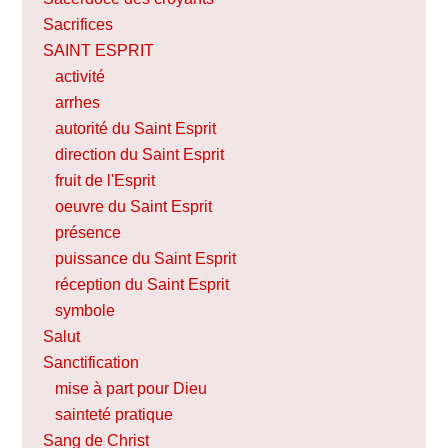
Sacrifices
SAINT ESPRIT
activité
arrhes
autorité du Saint Esprit
direction du Saint Esprit
fruit de l'Esprit
oeuvre du Saint Esprit
présence
puissance du Saint Esprit
réception du Saint Esprit
symbole
Salut
Sanctification
mise à part pour Dieu
sainteté pratique
Sang de Christ