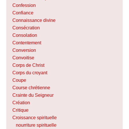
Confession
Confiance
Connaissance divine
Consécration
Consolation
Contentement
Conversion
Convoitise
Corps de Christ
Corps du croyant
Coupe
Course chrétienne
Crainte du Seigneur
Création
Critique
Croissance spirituelle
nourriture spirituelle