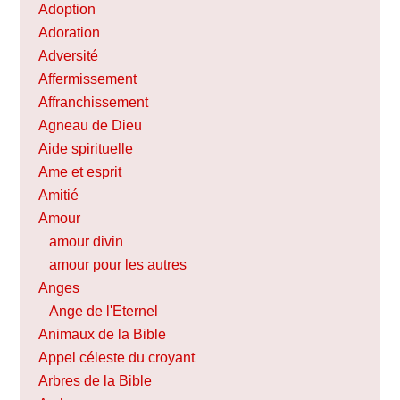
Adoption
Adoration
Adversité
Affermissement
Affranchissement
Agneau de Dieu
Aide spirituelle
Ame et esprit
Amitié
Amour
amour divin
amour pour les autres
Anges
Ange de l'Eternel
Animaux de la Bible
Appel céleste du croyant
Arbres de la Bible