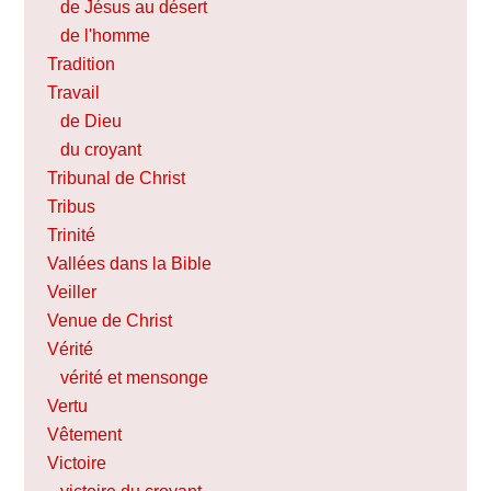
de Jésus au désert
de l'homme
Tradition
Travail
de Dieu
du croyant
Tribunal de Christ
Tribus
Trinité
Vallées dans la Bible
Veiller
Venue de Christ
Vérité
vérité et mensonge
Vertu
Vêtement
Victoire