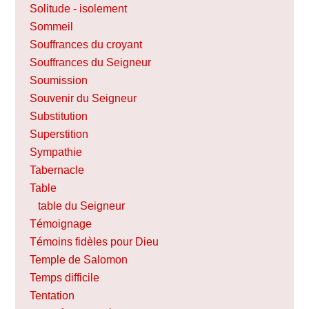
Solitude - isolement
Sommeil
Souffrances du croyant
Souffrances du Seigneur
Soumission
Souvenir du Seigneur
Substitution
Superstition
Sympathie
Tabernacle
Table
table du Seigneur
Témoignage
Témoins fidèles pour Dieu
Temple de Salomon
Temps difficile
Tentation