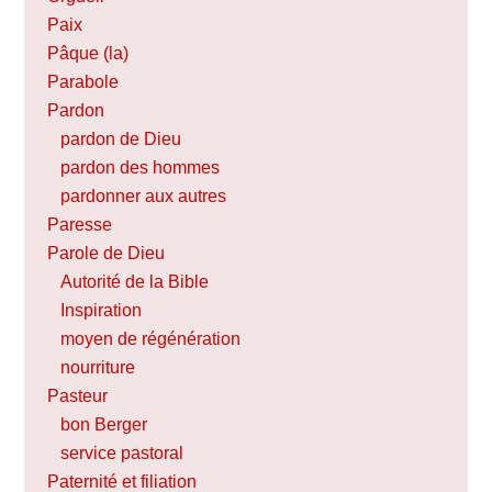
Paix
Pâque (la)
Parabole
Pardon
pardon de Dieu
pardon des hommes
pardonner aux autres
Paresse
Parole de Dieu
Autorité de la Bible
Inspiration
moyen de régénération
nourriture
Pasteur
bon Berger
service pastoral
Paternité et filiation