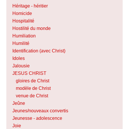
Héritage - héritier
Homicide
Hospitalité
Hostilité du monde
Humiliation
Humilité
Identification (avec Christ)
Idoles
Jalousie
JESUS CHRIST
gloires de Christ
modèle de Christ
venue de Christ
Jeûne
Jeunes/nouveaux convertis
Jeunesse - adolescence
Joie