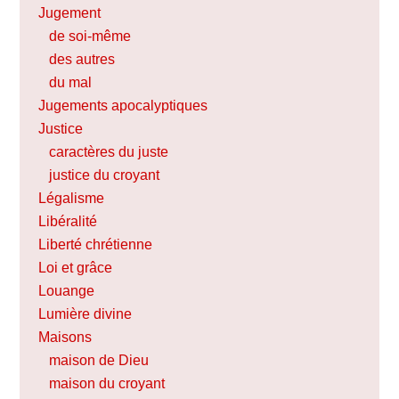
Jugement
de soi-même
des autres
du mal
Jugements apocalyptiques
Justice
caractères du juste
justice du croyant
Légalisme
Libéralité
Liberté chrétienne
Loi et grâce
Louange
Lumière divine
Maisons
maison de Dieu
maison du croyant