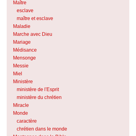
Maître
esclave
maître et esclave
Maladie
Marche avec Dieu
Mariage
Médisance
Mensonge
Messie
Miel
Ministère
ministère de l'Esprit
ministère du chrétien
Miracle
Monde
caractère
chrétien dans le monde