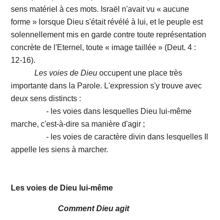
sens matériel à ces mots. Israël n'avait vu « aucune
forme » lorsque Dieu s'était révélé à lui, et le peuple est
solennellement mis en garde contre toute représentation
concrète de l'Eternel, toute « image taillée » (Deut. 4 :
12-16).
Les voies de Dieu
occupent une place très
importante dans la Parole. L'expression s'y trouve avec
deux sens distincts :
- les voies dans lesquelles Dieu lui-même
marche, c'est-à-dire sa manière d'agir ;
- les voies de caractère divin dans lesquelles Il
appelle les siens à marcher.
Les voies de Dieu lui-même
Comment Dieu agit