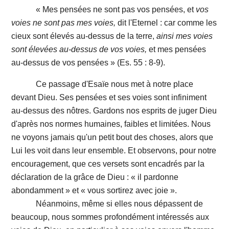
« Mes pensées ne sont pas vos pensées, et
vos
voies ne sont pas mes voies,
dit l'Eternel : car comme les
cieux sont élevés au-dessus de la terre,
ainsi mes voies
sont élevées au-dessus de vos voies,
et mes pensées
au-dessus de vos pensées » (Es. 55 : 8-9).
Ce passage d'Esaïe nous met à notre place
devant Dieu. Ses pensées et ses voies sont infiniment
au-dessus des nôtres. Gardons nos esprits de juger Dieu
d'après nos normes humaines, faibles et limitées. Nous
ne voyons jamais qu'un petit bout des choses, alors que
Lui les voit dans leur ensemble. Et observons, pour notre
encouragement, que ces versets sont encadrés par la
déclaration de la grâce de Dieu : « il pardonne
abondamment » et « vous sortirez avec joie ».
Néanmoins, même si elles nous dépassent de
beaucoup, nous sommes profondément intéressés aux