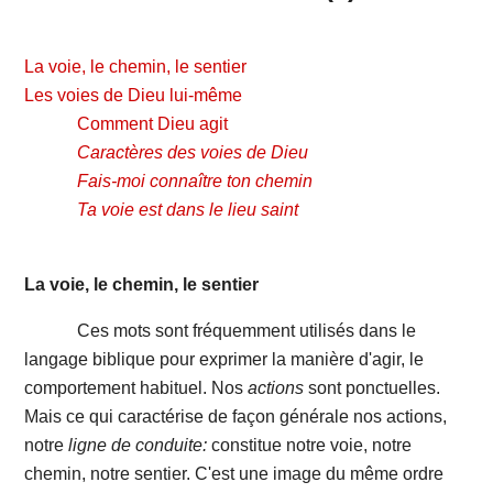
La voie, le chemin, le sentier
Les voies de Dieu lui-même
Comment Dieu agit
Caractères des voies de Dieu
Fais-moi connaître ton chemin
Ta voie est dans le lieu saint
La voie, le chemin, le sentier
Ces mots sont fréquemment utilisés dans le
langage biblique pour exprimer la manière d'agir, le
comportement habituel. Nos
actions
sont ponctuelles.
Mais ce qui caractérise de façon générale nos actions,
notre
ligne de conduite:
constitue notre voie, notre
chemin, notre sentier. C'est une image du même ordre