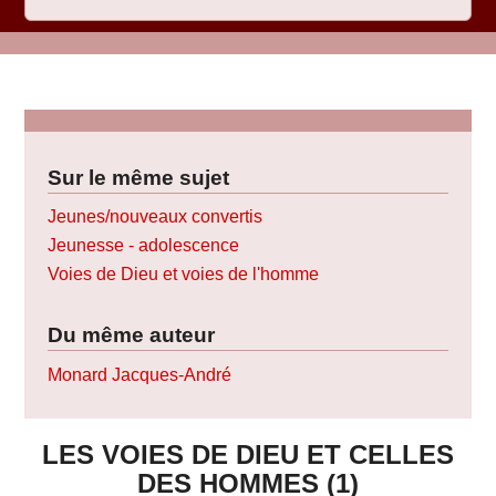
Sur le même sujet
Jeunes/nouveaux convertis
Jeunesse - adolescence
Voies de Dieu et voies de l'homme
Du même auteur
Monard Jacques-André
LES VOIES DE DIEU ET CELLES
DES HOMMES (1)