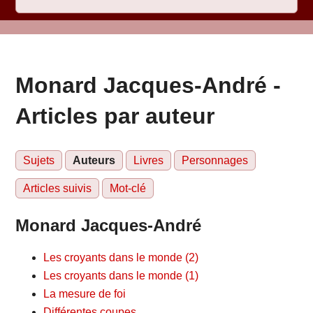
Monard Jacques-André -
Articles par auteur
Sujets
Auteurs
Livres
Personnages
Articles suivis
Mot-clé
Monard Jacques-André
Les croyants dans le monde (2)
Les croyants dans le monde (1)
La mesure de foi
Différentes coupes