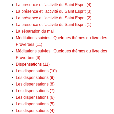
La présence et l'activité du Saint Esprit (4)
La présence et l'activité du Saint Esprit (3)
La présence et l'activité du Saint Esprit (2)
La présence et l'activité du Saint Esprit (1)
La séparation du mal
Méditations suivies : Quelques thèmes du livre des
Proverbes (11)
Méditations suivies : Quelques thèmes du livre des
Proverbes (6)
Dispensations (11)
Les dispensations (10)
Les dispensations (9)
Les dispensations (8)
Les dispensations (7)
Les dispensations (6)
Les dispensations (5)
Les dispensations (4)