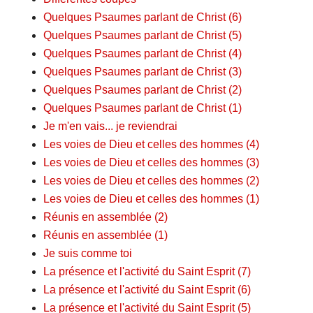
Quelques Psaumes parlant de Christ (6)
Quelques Psaumes parlant de Christ (5)
Quelques Psaumes parlant de Christ (4)
Quelques Psaumes parlant de Christ (3)
Quelques Psaumes parlant de Christ (2)
Quelques Psaumes parlant de Christ (1)
Je m'en vais... je reviendrai
Les voies de Dieu et celles des hommes (4)
Les voies de Dieu et celles des hommes (3)
Les voies de Dieu et celles des hommes (2)
Les voies de Dieu et celles des hommes (1)
Réunis en assemblée (2)
Réunis en assemblée (1)
Je suis comme toi
La présence et l'activité du Saint Esprit (7)
La présence et l'activité du Saint Esprit (6)
La présence et l'activité du Saint Esprit (5)