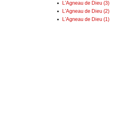
L'Agneau de Dieu (3)
L'Agneau de Dieu (2)
L'Agneau de Dieu (1)