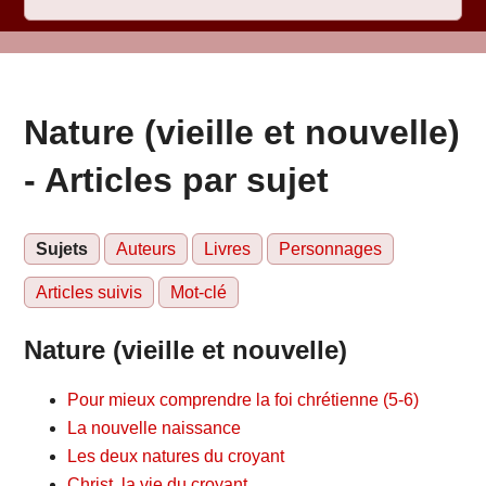
Nature (vieille et nouvelle)
- Articles par sujet
Sujets
Auteurs
Livres
Personnages
Articles suivis
Mot-clé
Nature (vieille et nouvelle)
Pour mieux comprendre la foi chrétienne (5-6)
La nouvelle naissance
Les deux natures du croyant
Christ, la vie du croyant