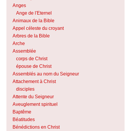
Anges
Ange de l'Eternel
Animaux de la Bible
Appel céleste du croyant
Arbres de la Bible
Arche
Assemblée
corps de Christ
épouse de Christ
Assemblés au nom du Seigneur
Attachement à Christ
disciples
Attente du Seigneur
Aveuglement spirituel
Baptême
Béatitudes
Bénédictions en Christ