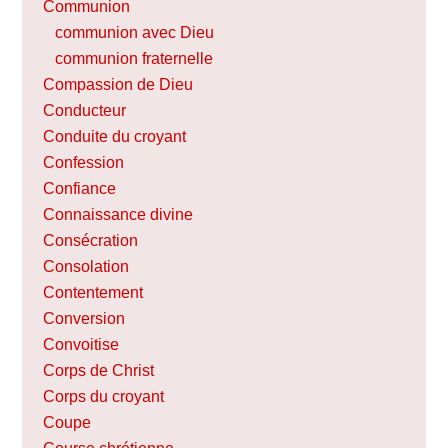
Communion
communion avec Dieu
communion fraternelle
Compassion de Dieu
Conducteur
Conduite du croyant
Confession
Confiance
Connaissance divine
Consécration
Consolation
Contentement
Conversion
Convoitise
Corps de Christ
Corps du croyant
Coupe