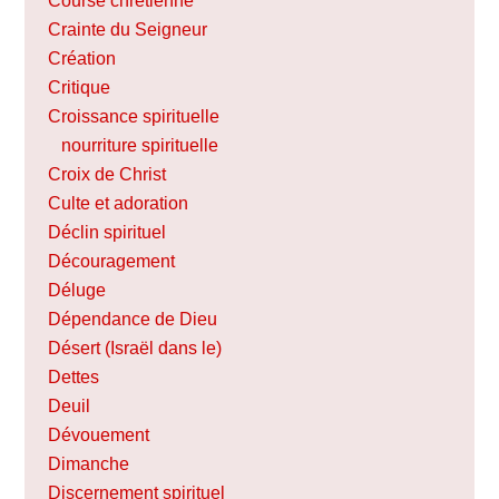
Course chrétienne
Crainte du Seigneur
Création
Critique
Croissance spirituelle
nourriture spirituelle
Croix de Christ
Culte et adoration
Déclin spirituel
Découragement
Déluge
Dépendance de Dieu
Désert (Israël dans le)
Dettes
Deuil
Dévouement
Dimanche
Discernement spirituel