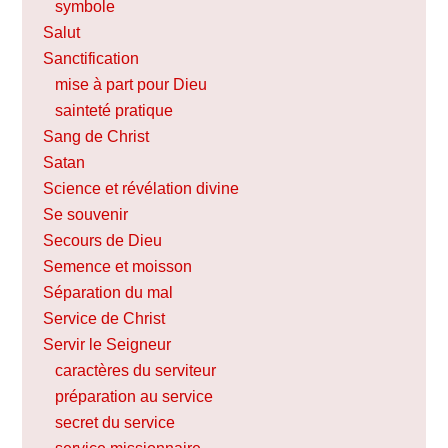
symbole
Salut
Sanctification
mise à part pour Dieu
sainteté pratique
Sang de Christ
Satan
Science et révélation divine
Se souvenir
Secours de Dieu
Semence et moisson
Séparation du mal
Service de Christ
Servir le Seigneur
caractères du serviteur
préparation au service
secret du service