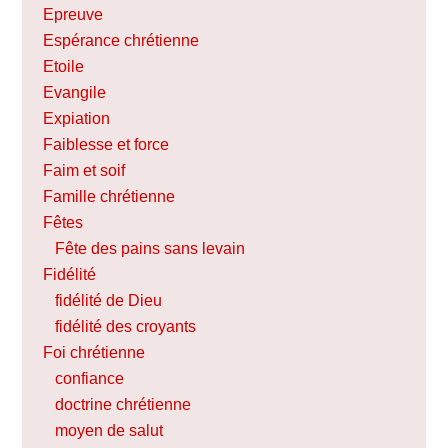
Epreuve
Espérance chrétienne
Etoile
Evangile
Expiation
Faiblesse et force
Faim et soif
Famille chrétienne
Fêtes
Fête des pains sans levain
Fidélité
fidélité de Dieu
fidélité des croyants
Foi chrétienne
confiance
doctrine chrétienne
moyen de salut