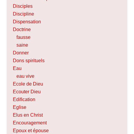
Disciples
Discipline
Dispensation
Doctrine
fausse
saine
Donner
Dons spirituels
Eau
eau vive
Ecole de Dieu
Ecouter Dieu
Edification
Eglise
Elus en Christ
Encouragement
Epoux et épouse