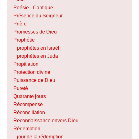
Poésie - Cantique
Présence du Seigneur
Prière
Promesses de Dieu
Prophétie
prophètes en Israël
prophètes en Juda
Propitiation
Protection divine
Puissance de Dieu
Pureté
Quarante jours
Récompense
Réconciliation
Reconnaissance envers Dieu
Rédemption
jour de la rédemption