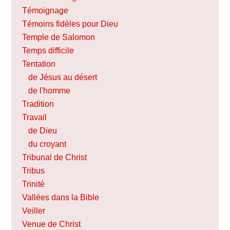
Témoignage
Témoins fidèles pour Dieu
Temple de Salomon
Temps difficile
Tentation
de Jésus au désert
de l'homme
Tradition
Travail
de Dieu
du croyant
Tribunal de Christ
Tribus
Trinité
Vallées dans la Bible
Veiller
Venue de Christ