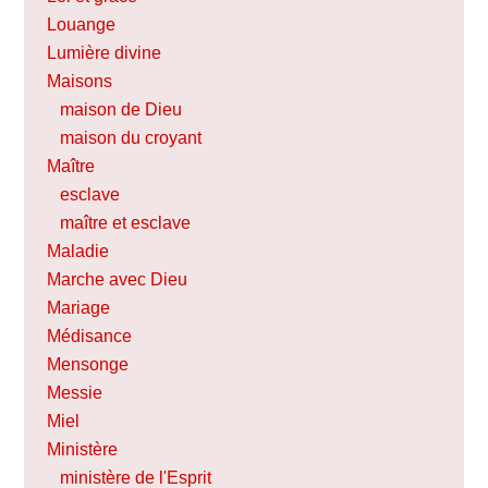
Louange
Lumière divine
Maisons
maison de Dieu
maison du croyant
Maître
esclave
maître et esclave
Maladie
Marche avec Dieu
Mariage
Médisance
Mensonge
Messie
Miel
Ministère
ministère de l'Esprit