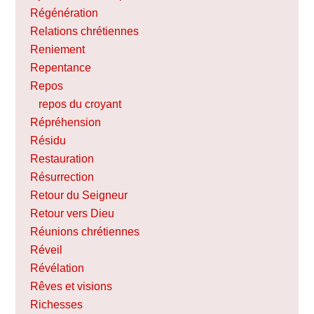
Régénération
Relations chrétiennes
Reniement
Repentance
Repos
repos du croyant
Répréhension
Résidu
Restauration
Résurrection
Retour du Seigneur
Retour vers Dieu
Réunions chrétiennes
Réveil
Révélation
Rêves et visions
Richesses