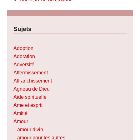
Sujets
Adoption
Adoration
Adversité
Affermissement
Affranchissement
Agneau de Dieu
Aide spirituelle
Ame et esprit
Amitié
Amour
amour divin
amour pour les autres