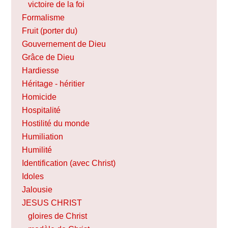
victoire de la foi
Formalisme
Fruit (porter du)
Gouvernement de Dieu
Grâce de Dieu
Hardiesse
Héritage - héritier
Homicide
Hospitalité
Hostilité du monde
Humiliation
Humilité
Identification (avec Christ)
Idoles
Jalousie
JESUS CHRIST
gloires de Christ