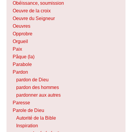
Obéissance, soumission
Oeuvre de la croix
Oeuvre du Seigneur
Oeuvres
Opprobre
Orgueil
Paix
Pâque (la)
Parabole
Pardon
pardon de Dieu
pardon des hommes
pardonner aux autres
Paresse
Parole de Dieu
Autorité de la Bible
Inspiration