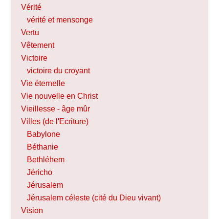
Vérité
vérité et mensonge
Vertu
Vêtement
Victoire
victoire du croyant
Vie éternelle
Vie nouvelle en Christ
Vieillesse - âge mûr
Villes (de l'Ecriture)
Babylone
Béthanie
Bethléhem
Jéricho
Jérusalem
Jérusalem céleste (cité du Dieu vivant)
Vision