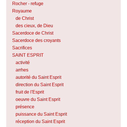
Rocher - refuge
Royaume
de Christ
des cieux, de Dieu
Sacerdoce de Christ
Sacerdoce des croyants
Sacrifices
SAINT ESPRIT
activité
arrhes
autorité du Saint Esprit
direction du Saint Esprit
fruit de l'Esprit
oeuvre du Saint Esprit
présence
puissance du Saint Esprit
réception du Saint Esprit