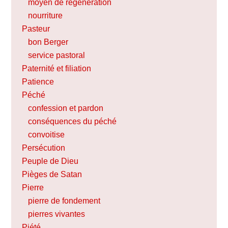
moyen de régénération
nourriture
Pasteur
bon Berger
service pastoral
Paternité et filiation
Patience
Péché
confession et pardon
conséquences du péché
convoitise
Persécution
Peuple de Dieu
Pièges de Satan
Pierre
pierre de fondement
pierres vivantes
Piété