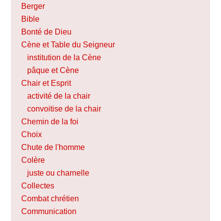
Berger
Bible
Bonté de Dieu
Cène et Table du Seigneur
institution de la Cène
pâque et Cène
Chair et Esprit
activité de la chair
convoitise de la chair
Chemin de la foi
Choix
Chute de l'homme
Colère
juste ou charnelle
Collectes
Combat chrétien
Communication