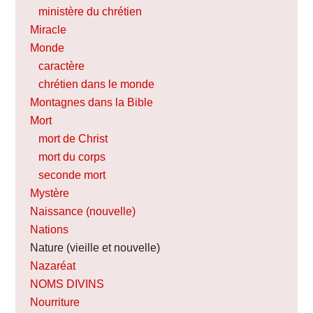
ministère du chrétien
Miracle
Monde
caractère
chrétien dans le monde
Montagnes dans la Bible
Mort
mort de Christ
mort du corps
seconde mort
Mystère
Naissance (nouvelle)
Nations
Nature (vieille et nouvelle)
Nazaréat
NOMS DIVINS
Nourriture