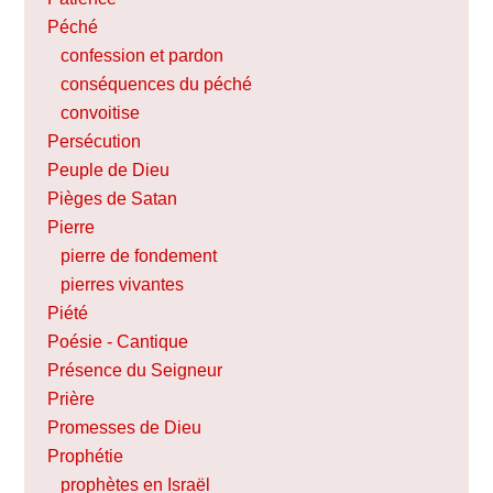
Péché
confession et pardon
conséquences du péché
convoitise
Persécution
Peuple de Dieu
Pièges de Satan
Pierre
pierre de fondement
pierres vivantes
Piété
Poésie - Cantique
Présence du Seigneur
Prière
Promesses de Dieu
Prophétie
prophètes en Israël