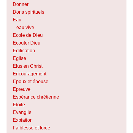
Donner
Dons spirituels
Eau
eau vive
Ecole de Dieu
Ecouter Dieu
Edification
Eglise
Elus en Christ
Encouragement
Epoux et épouse
Epreuve
Espérance chrétienne
Etoile
Evangile
Expiation
Faiblesse et force