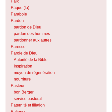
Paix
Pâque (la)
Parabole
Pardon
pardon de Dieu
pardon des hommes
pardonner aux autres
Paresse
Parole de Dieu
Autorité de la Bible
Inspiration
moyen de régénération
nourriture
Pasteur
bon Berger
service pastoral
Paternité et filiation
Patience