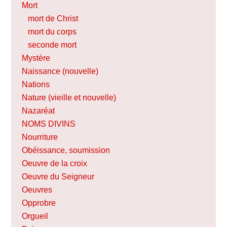
Mort
mort de Christ
mort du corps
seconde mort
Mystère
Naissance (nouvelle)
Nations
Nature (vieille et nouvelle)
Nazaréat
NOMS DIVINS
Nourriture
Obéissance, soumission
Oeuvre de la croix
Oeuvre du Seigneur
Oeuvres
Opprobre
Orgueil