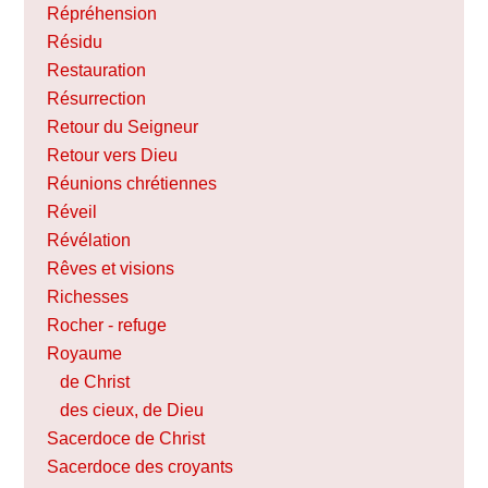
Répréhension
Résidu
Restauration
Résurrection
Retour du Seigneur
Retour vers Dieu
Réunions chrétiennes
Réveil
Révélation
Rêves et visions
Richesses
Rocher - refuge
Royaume
de Christ
des cieux, de Dieu
Sacerdoce de Christ
Sacerdoce des croyants