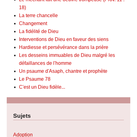
18)
La terre chancelle
Changement
La fidélité de Dieu
Interventions de Dieu en faveur des siens
Hardiesse et persévérance dans la prière
Les desseins immuables de Dieu malgré les
défaillances de l'homme
Un psaume d'Asaph, chantre et prophète
Le Psaume 78
C'est un Dieu fidèle...
Sujets
Adoption