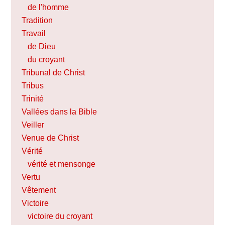
de l'homme
Tradition
Travail
de Dieu
du croyant
Tribunal de Christ
Tribus
Trinité
Vallées dans la Bible
Veiller
Venue de Christ
Vérité
vérité et mensonge
Vertu
Vêtement
Victoire
victoire du croyant