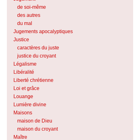
de soi-même
des autres
du mal
Jugements apocalyptiques
Justice
caractères du juste
justice du croyant
Légalisme
Libéralité
Liberté chrétienne
Loi et grâce
Louange
Lumière divine
Maisons
maison de Dieu
maison du croyant
Maître