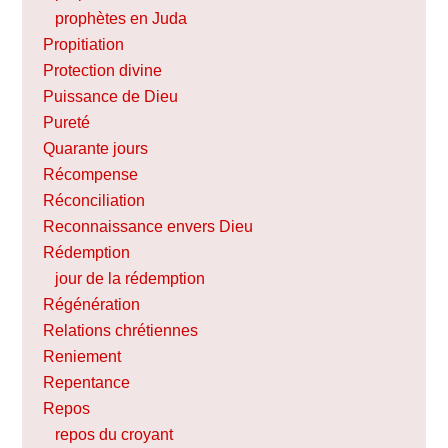
prophètes en Juda
Propitiation
Protection divine
Puissance de Dieu
Pureté
Quarante jours
Récompense
Réconciliation
Reconnaissance envers Dieu
Rédemption
jour de la rédemption
Régénération
Relations chrétiennes
Reniement
Repentance
Repos
repos du croyant