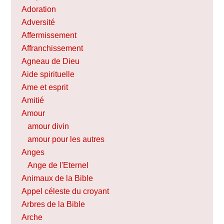
Adoration
Adversité
Affermissement
Affranchissement
Agneau de Dieu
Aide spirituelle
Ame et esprit
Amitié
Amour
amour divin
amour pour les autres
Anges
Ange de l'Eternel
Animaux de la Bible
Appel céleste du croyant
Arbres de la Bible
Arche