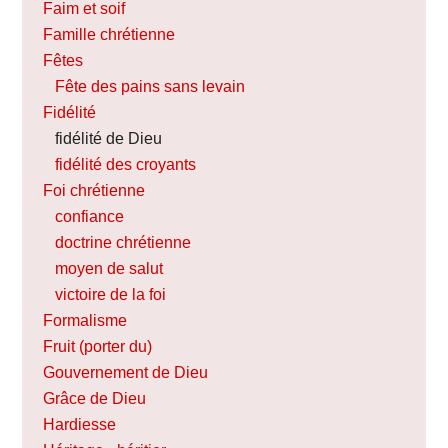
Faim et soif
Famille chrétienne
Fêtes
Fête des pains sans levain
Fidélité
fidélité de Dieu
fidélité des croyants
Foi chrétienne
confiance
doctrine chrétienne
moyen de salut
victoire de la foi
Formalisme
Fruit (porter du)
Gouvernement de Dieu
Grâce de Dieu
Hardiesse