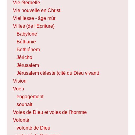
Vie éternelle
Vie nouvelle en Christ
Vieillesse - âge mûr
Villes (de l'Ecriture)
Babylone
Béthanie
Bethléhem
Jéricho
Jérusalem
Jérusalem céleste (cité du Dieu vivant)
Vision
Voeu
engagement
souhait
Voies de Dieu et voies de l'homme
Volonté
volonté de Dieu