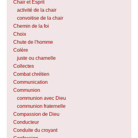
Chair et Esprit
activité de la chair
convoitise de la chair
Chemin de la foi
Choix
Chute de l'homme
Colère
juste ou charnelle
Collectes
Combat chrétien
Communication
Communion
communion avec Dieu
communion fraternelle
Compassion de Dieu
Conducteur
Conduite du croyant