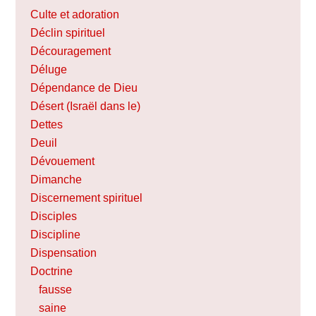
Culte et adoration
Déclin spirituel
Découragement
Déluge
Dépendance de Dieu
Désert (Israël dans le)
Dettes
Deuil
Dévouement
Dimanche
Discernement spirituel
Disciples
Discipline
Dispensation
Doctrine
fausse
saine