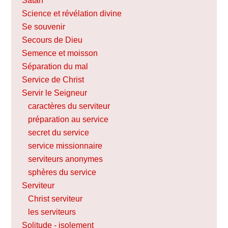
Satan
Science et révélation divine
Se souvenir
Secours de Dieu
Semence et moisson
Séparation du mal
Service de Christ
Servir le Seigneur
caractères du serviteur
préparation au service
secret du service
service missionnaire
serviteurs anonymes
sphères du service
Serviteur
Christ serviteur
les serviteurs
Solitude - isolement