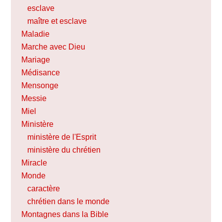
esclave
maître et esclave
Maladie
Marche avec Dieu
Mariage
Médisance
Mensonge
Messie
Miel
Ministère
ministère de l'Esprit
ministère du chrétien
Miracle
Monde
caractère
chrétien dans le monde
Montagnes dans la Bible