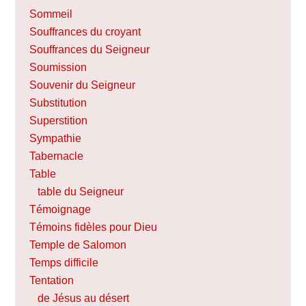
Sommeil
Souffrances du croyant
Souffrances du Seigneur
Soumission
Souvenir du Seigneur
Substitution
Superstition
Sympathie
Tabernacle
Table
table du Seigneur
Témoignage
Témoins fidèles pour Dieu
Temple de Salomon
Temps difficile
Tentation
de Jésus au désert