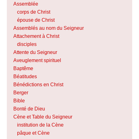
Assemblée
corps de Christ
épouse de Christ
Assemblés au nom du Seigneur
Attachement à Christ
disciples
Attente du Seigneur
Aveuglement spirituel
Baptême
Béatitudes
Bénédictions en Christ
Berger
Bible
Bonté de Dieu
Cène et Table du Seigneur
institution de la Cène
pâque et Cène