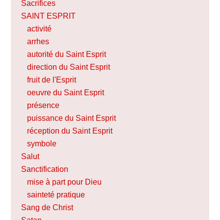
Sacrifices
SAINT ESPRIT
activité
arrhes
autorité du Saint Esprit
direction du Saint Esprit
fruit de l'Esprit
oeuvre du Saint Esprit
présence
puissance du Saint Esprit
réception du Saint Esprit
symbole
Salut
Sanctification
mise à part pour Dieu
sainteté pratique
Sang de Christ