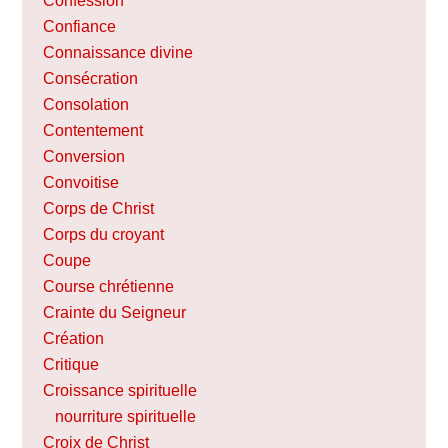
Confession
Confiance
Connaissance divine
Consécration
Consolation
Contentement
Conversion
Convoitise
Corps de Christ
Corps du croyant
Coupe
Course chrétienne
Crainte du Seigneur
Création
Critique
Croissance spirituelle
nourriture spirituelle
Croix de Christ