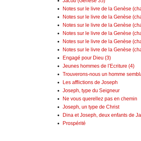
Jacob (Genèse 35)
Notes sur le livre de la Genèse (cha
Notes sur le livre de la Genèse (cha
Notes sur le livre de la Genèse (cha
Notes sur le livre de la Genèse (ch
Notes sur le livre de la Genèse (ch
Notes sur le livre de la Genèse (ch
Engagé pour Dieu (3)
Jeunes hommes de l'Ecriture (4)
Trouverons-nous un homme semblab
Les afflictions de Joseph
Joseph, type du Seigneur
Ne vous querellez pas en chemin
Joseph, un type de Christ
Dina et Joseph, deux enfants de J
Prospérité