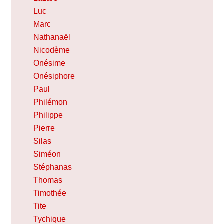
Luc
Marc
Nathanaël
Nicodème
Onésime
Onésiphore
Paul
Philémon
Philippe
Pierre
Silas
Siméon
Stéphanas
Thomas
Timothée
Tite
Tychique