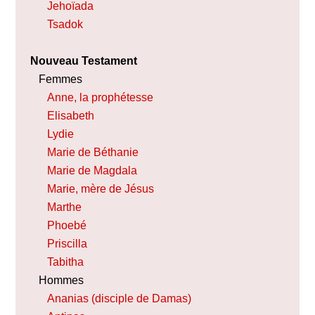
Jehoïada
Tsadok
Nouveau Testament
Femmes
Anne, la prophétesse
Elisabeth
Lydie
Marie de Béthanie
Marie de Magdala
Marie, mère de Jésus
Marthe
Phoebé
Priscilla
Tabitha
Hommes
Ananias (disciple de Damas)