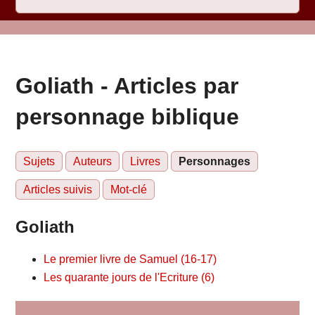
Goliath - Articles par
personnage biblique
Sujets
Auteurs
Livres
Personnages
Articles suivis
Mot-clé
Goliath
Le premier livre de Samuel (16-17)
Les quarante jours de l'Ecriture (6)