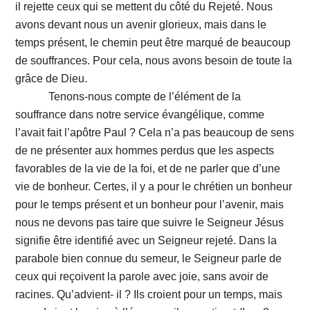
il rejette ceux qui se mettent du côté du Rejeté. Nous
avons devant nous un avenir glorieux, mais dans le
temps présent, le chemin peut être marqué de beaucoup
de souffrances. Pour cela, nous avons besoin de toute la
grâce de Dieu.
Tenons-nous compte de l’élément de la
souffrance dans notre service évangélique, comme
l’avait fait l’apôtre Paul ? Cela n’a pas beaucoup de sens
de ne présenter aux hommes perdus que les aspects
favorables de la vie de la foi, et de ne parler que d’une
vie de bonheur. Certes, il y a pour le chrétien un bonheur
pour le temps présent et un bonheur pour l’avenir, mais
nous ne devons pas taire que suivre le Seigneur Jésus
signifie être identifié avec un Seigneur rejeté. Dans la
parabole bien connue du semeur, le Seigneur parle de
ceux qui reçoivent la parole avec joie, sans avoir de
racines. Qu’advient- il ? Ils croient pour un temps, mais