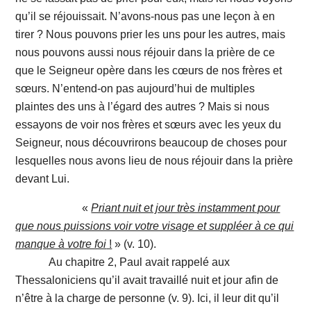
qu’il se réjouissait. N’avons-nous pas une leçon à en
tirer ? Nous pouvons prier les uns pour les autres, mais
nous pouvons aussi nous réjouir dans la prière de ce
que le Seigneur opère dans les cœurs de nos frères et
sœurs. N’entend-on pas aujourd’hui de multiples
plaintes des uns à l’égard des autres ? Mais si nous
essayons de voir nos frères et sœurs avec les yeux du
Seigneur, nous découvrirons beaucoup de choses pour
lesquelles nous avons lieu de nous réjouir dans la prière
devant Lui.
«
Priant nuit et jour très instamment pour
que nous puissions voir votre visage et suppléer à ce qui
manque à votre foi
!
» (v. 10).
Au chapitre 2, Paul avait rappelé aux
Thessaloniciens qu’il avait travaillé nuit et jour afin de
n’être à la charge de personne (v. 9). Ici, il leur dit qu’il