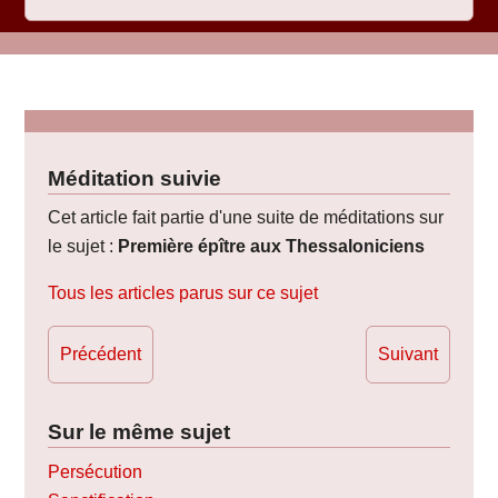
Méditation suivie
Cet article fait partie d'une suite de méditations sur
le sujet :
Première épître aux Thessaloniciens
Tous les articles parus sur ce sujet
Précédent
Suivant
Sur le même sujet
Persécution