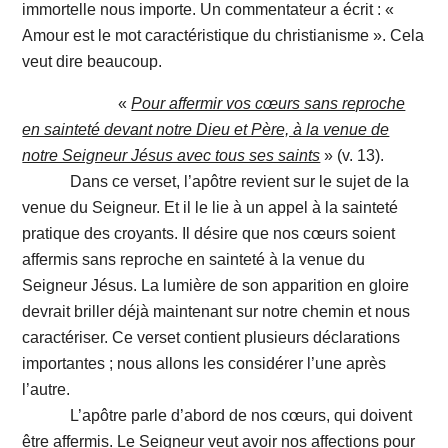
immortelle nous importe. Un commentateur a écrit : «
Amour est le mot caractéristique du christianisme ». Cela
veut dire beaucoup.
«
Pour affermir vos cœurs sans reproche
en sainteté devant notre Dieu et Père, à la venue de
notre Seigneur Jésus avec tous ses saints
» (v. 13).
Dans ce verset, l’apôtre revient sur le sujet de la
venue du Seigneur. Et il le lie à un appel à la sainteté
pratique des croyants. Il désire que nos cœurs soient
affermis sans reproche en sainteté à la venue du
Seigneur Jésus. La lumière de son apparition en gloire
devrait briller déjà maintenant sur notre chemin et nous
caractériser. Ce verset contient plusieurs déclarations
importantes ; nous allons les considérer l’une après
l’autre.
L’apôtre parle d’abord de nos cœurs, qui doivent
être affermis. Le Seigneur veut avoir nos affections pour