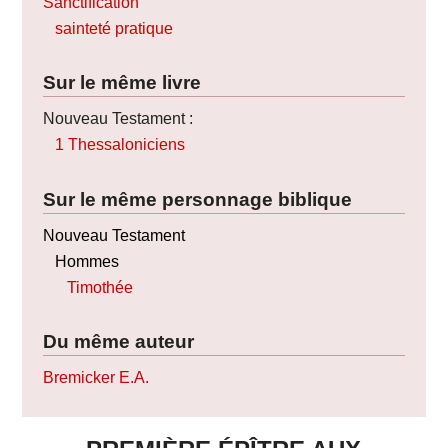
Sanctification
sainteté pratique
Sur le même livre
Nouveau Testament :
1 Thessaloniciens
Sur le même personnage biblique
Nouveau Testament
Hommes
Timothée
Du même auteur
Bremicker E.A.