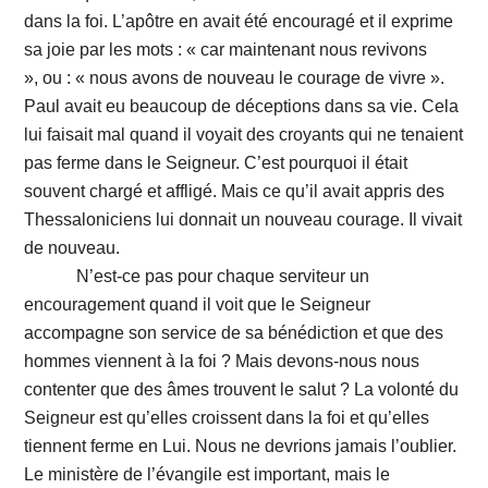
dans la foi. L’apôtre en avait été encouragé et il exprime
sa joie par les mots : « car maintenant nous revivons
», ou : « nous avons de nouveau le courage de vivre ».
Paul avait eu beaucoup de déceptions dans sa vie. Cela
lui faisait mal quand il voyait des croyants qui ne tenaient
pas ferme dans le Seigneur. C’est pourquoi il était
souvent chargé et affligé. Mais ce qu’il avait appris des
Thessaloniciens lui donnait un nouveau courage. Il vivait
de nouveau.
N’est-ce pas pour chaque serviteur un
encouragement quand il voit que le Seigneur
accompagne son service de sa bénédiction et que des
hommes viennent à la foi ? Mais devons-nous nous
contenter que des âmes trouvent le salut ? La volonté du
Seigneur est qu’elles croissent dans la foi et qu’elles
tiennent ferme en Lui. Nous ne devrions jamais l’oublier.
Le ministère de l’évangile est important, mais le