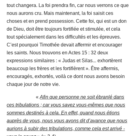
tout changera. La foi prendra fin, car nous verrons ce que
nous aurons cru. Mais maintenant, la foi saisit ces
choses et en prend possession. Cette foi, qui est un don
de Dieu, doit être toujours fortifiée et stimulée, et cela
tout spécialement dans les difficultés et les épreuves.
C’est pourquoi Timothée devait affermir et encourager
les saints. Nous trouvons en Actes 15 : 32 deux
expressions similaires : « Judas et Silas... exhortèrent
beaucoup les frères et les fortifièrent ». Être affermis,
encouragés, exhortés, voilà ce dont nous avons besoin
chaque jour de notre vie.
«
Afin que personne ne soit ébranlé dans
ces tribulations ; car vous savez vous-mêmes que nous
sommes destinés à cela. En effet, quand nous étions
auprès de vous, nous vous avons dit d’avance que nous
aurions à subir des tribulations, comme cela est arrivé -