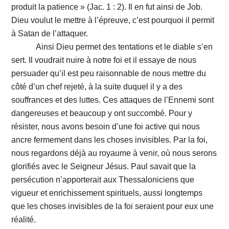
produit la patience » (Jac. 1 : 2). Il en fut ainsi de Job.
Dieu voulut le mettre à l’épreuve, c’est pourquoi il permit
à Satan de l’attaquer.
Ainsi Dieu permet des tentations et le diable s’en
sert. Il voudrait nuire à notre foi et il essaye de nous
persuader qu’il est peu raisonnable de nous mettre du
côté d’un chef rejeté, à la suite duquel il y a des
souffrances et des luttes. Ces attaques de l’Ennemi sont
dangereuses et beaucoup y ont succombé. Pour y
résister, nous avons besoin d’une foi active qui nous
ancre fermement dans les choses invisibles. Par la foi,
nous regardons déjà au royaume à venir, où nous serons
glorifiés avec le Seigneur Jésus. Paul savait que la
persécution n’apporterait aux Thessaloniciens que
vigueur et enrichissement spirituels, aussi longtemps
que les choses invisibles de la foi seraient pour eux une
réalité.