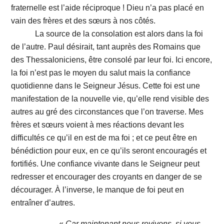
fraternelle est l’aide réciproque ! Dieu n’a pas placé en
vain des frères et des sœurs à nos côtés.
La source de la consolation est alors dans la foi
de l’autre. Paul désirait, tant auprès des Romains que
des Thessaloniciens, être consolé par leur foi. Ici encore,
la foi n’est pas le moyen du salut mais la confiance
quotidienne dans le Seigneur Jésus. Cette foi est une
manifestation de la nouvelle vie, qu’elle rend visible des
autres au gré des circonstances que l’on traverse. Mes
frères et sœurs voient à mes réactions devant les
difficultés ce qu’il en est de ma foi ; et ce peut être en
bénédiction pour eux, en ce qu’ils seront encouragés et
fortifiés. Une confiance vivante dans le Seigneur peut
redresser et encourager des croyants en danger de se
décourager. À l’inverse, le manque de foi peut en
entraîner d’autres.
«
Car maintenant nous revivons, si vous