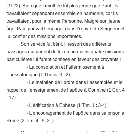
19-22). Bien que Timothée fût plus jeune que Paul, ils
travaillaient cependant ensemble en harmonie, car ils
travaillaient pour la même Personne. Malgré son jeune
âge, Paul pouvait l’engager dans l’œuvre du Seigneur et
lui confier des missions importantes.
Son service fut béni. Il ressort des différents
passages qui parlent de lui qu’au moins quatre missions
particulières lui furent confiées en faveur des croyants :
- La consolation et l’affermissement à
Thessalonique (1 Thess. 3 : 2).
- Le maintien de l’ordre dans l’assemblée et le
rappel de l’enseignement de l’apôtre à Corinthe (1 Cor. 4
: 17).
- L’édification à Éphèse (1 Tim. 1 : 3-4).
- L’encouragement de l’apôtre dans sa prison à
Rome (2 Tim. 4 : 9, 21).