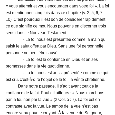
« vous affermir et vous encourager dans votre foi ». La foi
est mentionnée cinq fois dans ce chapitre (v. 2, 5, 6, 7,
10). C’est pourquoi il est bon de considérer rapidement
ce que signifie ce mot. Nous pouvons en discerner trois
sens dans le Nouveau Testament :
- La foi nous est présentée comme la main qui
saisit le salut offert par Dieu. Sans une foi personnelle,
personne ne peut être sauvé.
- La foi est la confiance en Dieu et en ses
promesses dans la vie quotidienne.
- La foi nous est aussi présentée comme ce qui
est cru, c’est-à-dire l’objet de la foi, la vérité chrétienne.
Dans notre passage, il s’agit avant tout de la
confiance de la foi. Paul dit ailleurs : « Nous marchons
par la foi, non par la vue » (2 Cor. 5 : 7). La foi est en
contraste avec la vue. Le temps de la vue n’est pas
encore venu pour le croyant. À la venue du Seigneur,