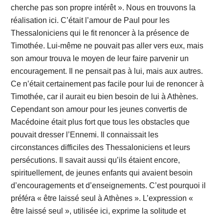
cherche pas son propre intérêt ». Nous en trouvons la
réalisation ici. C’était l’amour de Paul pour les
Thessaloniciens qui le fit renoncer à la présence de
Timothée. Lui-même ne pouvait pas aller vers eux, mais
son amour trouva le moyen de leur faire parvenir un
encouragement. Il ne pensait pas à lui, mais aux autres.
Ce n’était certainement pas facile pour lui de renoncer à
Timothée, car il aurait eu bien besoin de lui à Athènes.
Cependant son amour pour les jeunes convertis de
Macédoine était plus fort que tous les obstacles que
pouvait dresser l’Ennemi. Il connaissait les
circonstances difficiles des Thessaloniciens et leurs
persécutions. Il savait aussi qu’ils étaient encore,
spirituellement, de jeunes enfants qui avaient besoin
d’encouragements et d’enseignements. C’est pourquoi il
préféra « être laissé seul à Athènes ». L’expression «
être laissé seul », utilisée ici, exprime la solitude et