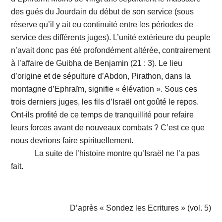
des gués du Jourdain du début de son service (sous
réserve qu’il y ait eu continuité entre les périodes de
service des différents juges). L’unité extérieure du peuple
n’avait donc pas été profondément altérée, contrairement
à l’affaire de Guibha de Benjamin (21 : 3). Le lieu
d’origine et de sépulture d’Abdon, Pirathon, dans la
montagne d’Ephraïm, signifie « élévation ». Sous ces
trois derniers juges, les fils d’Israël ont goûté le repos.
Ont-ils profité de ce temps de tranquillité pour refaire
leurs forces avant de nouveaux combats ? C’est ce que
nous devrions faire spirituellement.
La suite de l’histoire montre qu’Israël ne l’a pas
fait.
D’après « Sondez les Ecritures » (vol. 5)