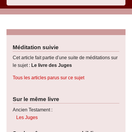
Méditation suivie
Cet article fait partie d'une suite de méditations sur
le sujet :
Le livre des Juges
Tous les articles parus sur ce sujet
Sur le même livre
Ancien Testament :
Les Juges