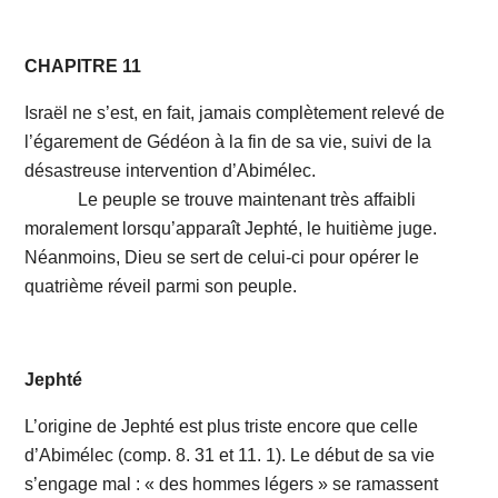
CHAPITRE 11
Israël ne s’est, en fait, jamais complètement relevé de
l’égarement de Gédéon à la fin de sa vie, suivi de la
désastreuse intervention d’Abimélec.
Le peuple se trouve maintenant très affaibli
moralement lorsqu’apparaît Jephté, le huitième juge.
Néanmoins, Dieu se sert de celui-ci pour opérer le
quatrième réveil parmi son peuple.
Jephté
L’origine de Jephté est plus triste encore que celle
d’Abimélec (comp. 8. 31 et 11. 1). Le début de sa vie
s’engage mal : « des hommes légers » se ramassent