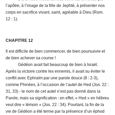
l’apôtre, à l’image de la fille de Jephté, à présenter nos
corps en sacrifice vivant, saint, agréable à Dieu (Rom.
12 : 1).
CHAPITRE 12
Il est difficile de bien commencer, de bien poursuivre et
de bien achever sa course !
Gédéon avait fait beaucoup de bien à Israël.
Après la victoire contre les ennemis, il avait su éviter le
conflit avec Ephraïm par une parole douce (8 : 2-3),
comme Phinées, à l’occasion de l’autel de Hed (Jos. 22 :
31, 33) - le nom de cet autel n’est pas donné dans la
Parole, mais sa signification : en effet, « Hed » en hébreu
veut dire « témoin » (Jos. 22 : 34). Pourtant, la fin de la
vie de Gédéon a été ternie par la présence d’un éphod