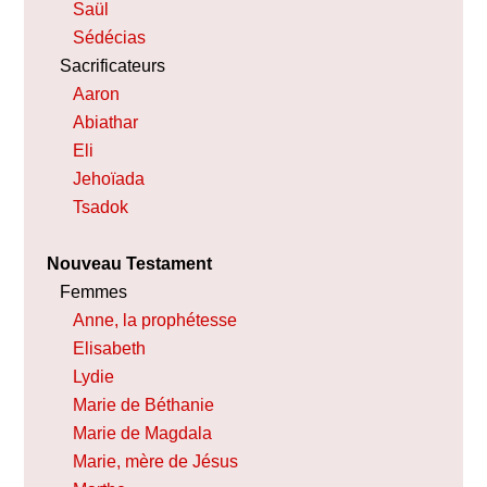
Saül
Sédécias
Sacrificateurs
Aaron
Abiathar
Eli
Jehoïada
Tsadok
Nouveau Testament
Femmes
Anne, la prophétesse
Elisabeth
Lydie
Marie de Béthanie
Marie de Magdala
Marie, mère de Jésus