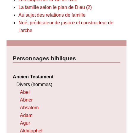
La famille selon le plan de Dieu (2)
Au sujet des relations de famille
Noé, prédicateur de justice et constructeur de
l'arche
Personnages bibliques
Ancien Testament
Divers (hommes)
Abel
Abner
Absalom
Adam
Agur
Akhitophel