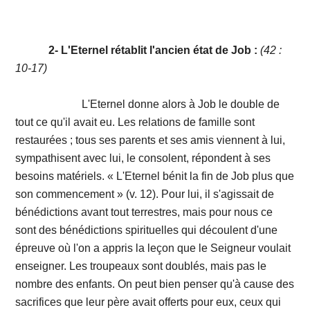
2- L'Eternel rétablit l'ancien état de Job :
(42 :
10-17)
L'Eternel donne alors à Job le double de
tout ce qu'il avait eu. Les relations de famille sont
restaurées ; tous ses parents et ses amis viennent à lui,
sympathisent avec lui, le consolent, répondent à ses
besoins matériels. « L'Eternel bénit la fin de Job plus que
son commencement » (v. 12). Pour lui, il s'agissait de
bénédictions avant tout terrestres, mais pour nous ce
sont des bénédictions spirituelles qui découlent d'une
épreuve où l'on a appris la leçon que le Seigneur voulait
enseigner. Les troupeaux sont doublés, mais pas le
nombre des enfants. On peut bien penser qu'à cause des
sacrifices que leur père avait offerts pour eux, ceux qui