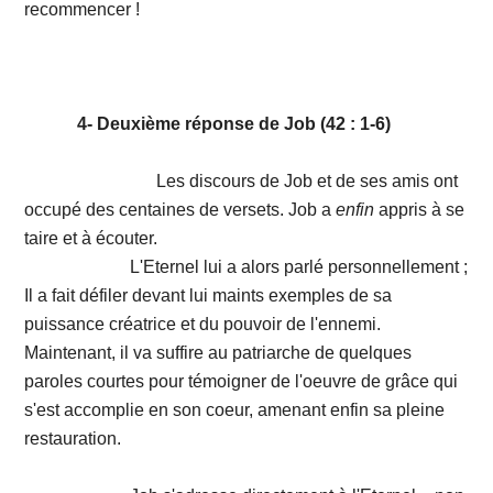
recommencer !
4- Deuxième réponse de Job (42 : 1-6)
Les discours de Job et de ses amis ont
occupé des centaines de versets. Job a
enfin
appris à se
taire et à écouter.
L'Eternel lui a alors parlé personnellement ;
Il a fait défiler devant lui maints exemples de sa
puissance créatrice et du pouvoir de l'ennemi.
Maintenant, il va suffire au patriarche de quelques
paroles courtes pour témoigner de l'oeuvre de grâce qui
s'est accomplie en son coeur, amenant enfin sa pleine
restauration.