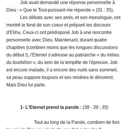
Job avait demandé une réponse personnelle à
Dieu : « Que le Tout-puissant me réponde » (31 : 35).
Les débats avec ses amis, et son monologue, ont
montré le fond de son coeur et préparé les discours
d'Elihu. Ceux-ci ont prédisposé Job à une rencontre
personnelle avec Dieu. Maintenant, durant quatre
chapitres (combien moins que les longues discussions
du début !), l'Eternel s'adresse au patriarche « du milieu
du tourbillon », du sein de la tempête de l'épreuve. Job
est encore malade, il a encore des nuits sans sommeil,
sa peau suppure toujours et ses misères le dévorent.
Mais Dieu lui parle.
1- L'Eternel prend la parole :
(38 - 39 : 35)
Tout au long de la Parole, combien de fois