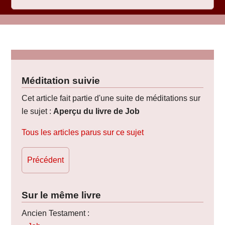
Méditation suivie
Cet article fait partie d'une suite de méditations sur
le sujet :
Aperçu du livre de Job
Tous les articles parus sur ce sujet
Précédent
Sur le même livre
Ancien Testament :