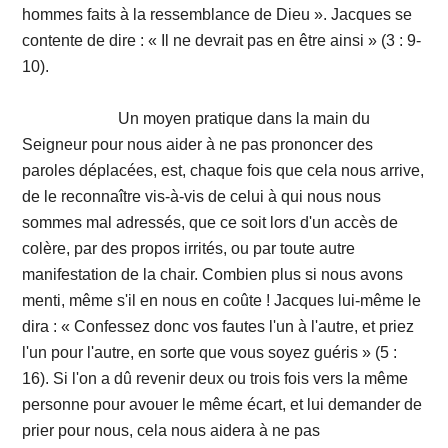
hommes faits à la ressemblance de Dieu ». Jacques se
contente de dire : « Il ne devrait pas en être ainsi » (3 : 9-
10).
Un moyen pratique dans la main du
Seigneur pour nous aider à ne pas prononcer des
paroles déplacées, est, chaque fois que cela nous arrive,
de le reconnaître vis-à-vis de celui à qui nous nous
sommes mal adressés, que ce soit lors d'un accès de
colère, par des propos irrités, ou par toute autre
manifestation de la chair. Combien plus si nous avons
menti, même s'il en nous en coûte ! Jacques lui-même le
dira : « Confessez donc vos fautes l'un à l'autre, et priez
l'un pour l'autre, en sorte que vous soyez guéris » (5 :
16). Si l'on a dû revenir deux ou trois fois vers la même
personne pour avouer le même écart, et lui demander de
prier pour nous, cela nous aidera à ne pas