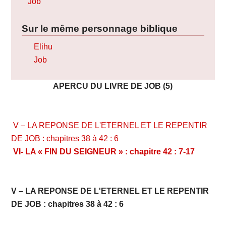
Job
Sur le même personnage biblique
Elihu
Job
APERCU DU LIVRE DE JOB (5)
V – LA REPONSE DE L'ETERNEL ET LE REPENTIR
DE JOB : chapitres 38 à 42 : 6
VI- LA « FIN DU SEIGNEUR » : chapitre 42 : 7-17
V – LA REPONSE DE L'ETERNEL ET LE REPENTIR
DE JOB : chapitres 38 à 42 : 6