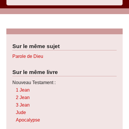
Sur le même sujet
Parole de Dieu
Sur le même livre
Nouveau Testament :
1 Jean
2 Jean
3 Jean
Jude
Apocalypse