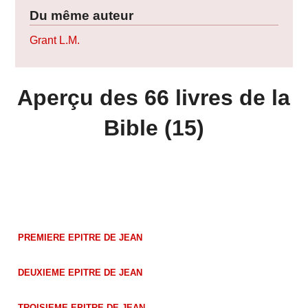
Du même auteur
Grant L.M.
Aperçu des 66 livres de la
Bible (15)
PREMIERE EPITRE DE JEAN
DEUXIEME EPITRE DE JEAN
TROISIEME EPITRE DE JEAN