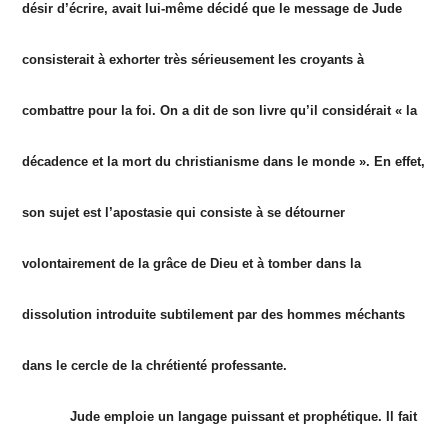
désir d’écrire, avait lui-même décidé que le message de Jude
consisterait à exhorter très sérieusement les croyants à
combattre pour la foi. On a dit de son livre qu’il considérait « la
décadence et la mort du christianisme dans le monde ». En effet,
son sujet est l’apostasie qui consiste à se détourner
volontairement de la grâce de Dieu et à tomber dans la
dissolution introduite subtilement par des hommes méchants
dans le cercle de la chrétienté professante.
Jude emploie un langage puissant et prophétique. Il fait