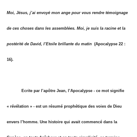
Moi, Jésus, j’ai envoyé mon ange pour vous rendre témoignage
de ces choses dans les assemblées. Moi, je suis la racine et la
postérité de David, l’Etoile brillante du matin
(Apocalypse 22 :
16).
Ecrite par l’apôtre Jean, l’Apocalypse - ce mot signifie
« révélation » - est un résumé prophétique des voies de Dieu
envers l’homme. Une histoire qui avait commencé dans la