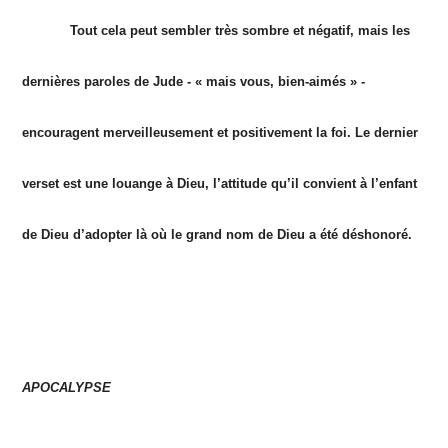
Tout cela peut sembler très sombre et négatif, mais les
dernières paroles de Jude - « mais vous, bien-aimés » -
encouragent merveilleusement et positivement la foi. Le dernier
verset est une louange à Dieu, l’attitude qu’il convient à l’enfant
de Dieu d’adopter là où le grand nom de Dieu a été déshonoré.
APOCALYPSE