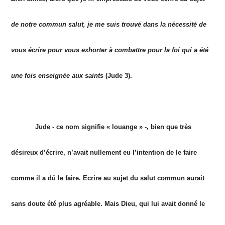
de notre commun salut, je me suis trouvé dans la nécessité de
vous écrire pour vous exhorter à combattre pour la foi qui a été
une fois enseignée aux saints
(Jude 3).
Jude - ce nom signifie « louange » -, bien que très
désireux d’écrire, n’avait nullement eu l’intention de le faire
comme il a dû le faire. Ecrire au sujet du salut commun aurait
sans doute été plus agréable. Mais Dieu, qui lui avait donné le