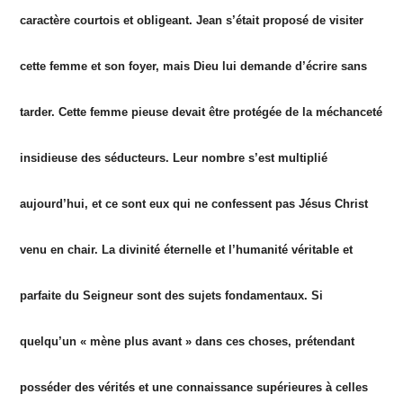
caractère courtois et obligeant. Jean s’était proposé de visiter
cette femme et son foyer, mais Dieu lui demande d’écrire sans
tarder. Cette femme pieuse devait être protégée de la méchanceté
insidieuse des séducteurs. Leur nombre s’est multiplié
aujourd’hui, et ce sont eux qui ne confessent pas Jésus Christ
venu en chair. La divinité éternelle et l’humanité véritable et
parfaite du Seigneur sont des sujets fondamentaux. Si
quelqu’un « mène plus avant » dans ces choses, prétendant
posséder des vérités et une connaissance supérieures à celles