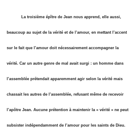
La troisième épître de Jean nous apprend, elle aussi,
beaucoup au sujet de la vérité et de l’amour, en mettant l’accent
sur le fait que l’amour doit nécessairement accompagner la
vérité. Car un autre genre de mal avait surgi : un homme dans
l’assemblée prétendait apparemment agir selon la vérité mais
chassait les autres de l’assemblée, refusant même de recevoir
l’apôtre Jean. Aucune prétention à maintenir la « vérité » ne peut
subsister indépendamment de l’amour pour les saints de Dieu.