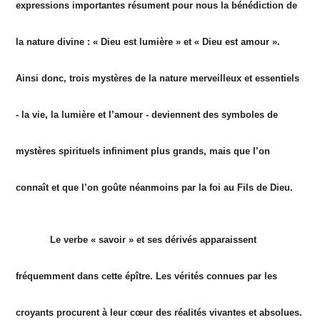
expressions importantes résument pour nous la bénédiction de
la nature divine : « Dieu est lumière » et « Dieu est amour ».
Ainsi donc, trois mystères de la nature merveilleux et essentiels
- la vie, la lumière et l’amour - deviennent des symboles de
mystères spirituels infiniment plus grands, mais que l’on
connaît et que l’on goûte néanmoins par la foi au Fils de Dieu.
Le verbe « savoir » et ses dérivés apparaissent
fréquemment dans cette épître. Les vérités connues par les
croyants procurent à leur cœur des réalités vivantes et absolues.