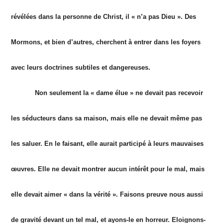
révélées dans la personne de Christ, il « n’a pas Dieu ». Des
Mormons, et bien d’autres, cherchent à entrer dans les foyers
avec leurs doctrines subtiles et dangereuses.
Non seulement la « dame élue » ne devait pas recevoir
les séducteurs dans sa maison, mais elle ne devait même pas
les saluer. En le faisant, elle aurait participé à leurs mauvaises
œuvres. Elle ne devait montrer aucun intérêt pour le mal, mais
elle devait aimer « dans la vérité ». Faisons preuve nous aussi
de gravité devant un tel mal, et ayons-le en horreur. Eloignons-