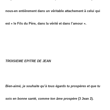
nous-en entièrement dans un véritable attachement à celui qui
est « le Fils du Père, dans la vérité et dans l’amour ».
TROISIEME EPITRE DE JEAN
Bien-aimé, je souhaite qu’à tous égards tu prospères et que tu
sois en bonne santé, comme ton âme prospère
(3
Jean 2).