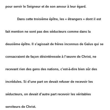
pour servir le Seigneur et de son amour à leur égard.
Dans cette troisième épître, les « étrangers » dont il est
fait mention ne sont pas des séducteurs comme dans la
deuxième épître. Il s’agissait de frères inconnus de Gaïus qui se
consacraient de façon désintéressée à l’œuvre de Christ, ne
recevant rien des gens des nations, c’est-à-dire bien sûr des
incrédules. Si d’une part on devait refuser de recevoir les
séducteurs, on devait d’autre part recevoir les véritables
serviteurs de Christ.