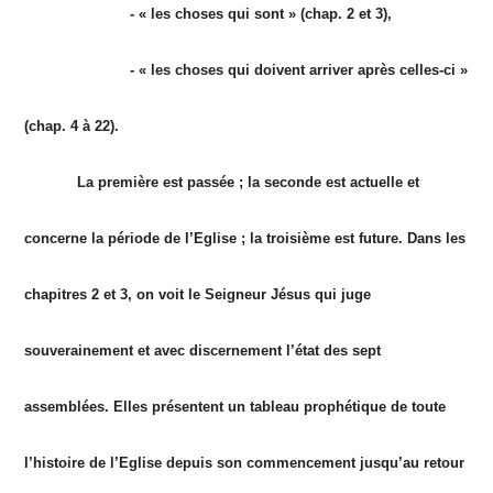
- « les choses qui sont » (chap. 2 et 3),
- « les choses qui doivent arriver après celles-ci »
(chap. 4 à 22).
La première est passée ; la seconde est actuelle et
concerne la période de l’Eglise ; la troisième est future. Dans les
chapitres 2 et 3, on voit le Seigneur Jésus qui juge
souverainement et avec discernement l’état des sept
assemblées. Elles présentent un tableau prophétique de toute
l’histoire de l’Eglise depuis son commencement jusqu’au retour