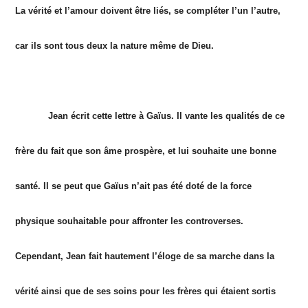
La vérité et l’amour doivent être liés, se compléter l’un l’autre,
car ils sont tous deux la nature même de Dieu.
Jean écrit cette lettre à Gaïus. Il vante les qualités de ce
frère du fait que son âme prospère, et lui souhaite une bonne
santé. Il se peut que Gaïus n’ait pas été doté de la force
physique souhaitable pour affronter les controverses.
Cependant, Jean fait hautement l’éloge de sa marche dans la
vérité ainsi que de ses soins pour les frères qui étaient sortis