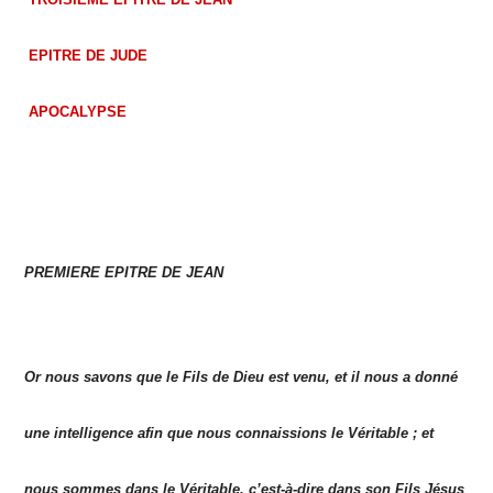
EPITRE DE JUDE
APOCALYPSE
PREMIERE EPITRE DE JEAN
Or nous savons que le Fils de Dieu est venu, et il nous a donné
une intelligence afin que nous connaissions le Véritable ; et
nous sommes dans le Véritable, c’est-à-dire dans son Fils Jésus