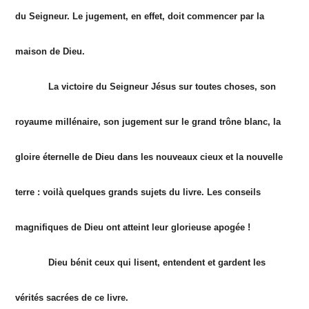
du Seigneur. Le jugement, en effet, doit commencer par la
maison de Dieu.
La victoire du Seigneur Jésus sur toutes choses, son
royaume millénaire, son jugement sur le grand trône blanc, la
gloire éternelle de Dieu dans les nouveaux cieux et la nouvelle
terre : voilà quelques grands sujets du livre. Les conseils
magnifiques de Dieu ont atteint leur glorieuse apogée !
Dieu bénit ceux qui lisent, entendent et gardent les
vérités sacrées de ce livre.