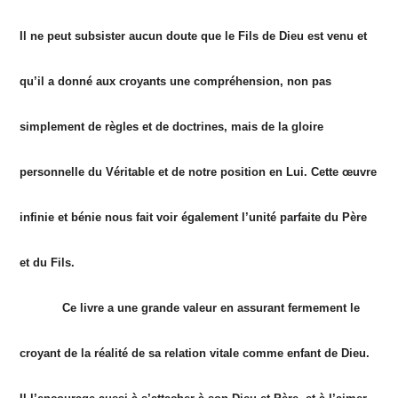
Il ne peut subsister aucun doute que le Fils de Dieu est venu et
qu’il a donné aux croyants une compréhension, non pas
simplement de règles et de doctrines, mais de la gloire
personnelle du Véritable et de notre position en Lui. Cette œuvre
infinie et bénie nous fait voir également l’unité parfaite du Père
et du Fils.
Ce livre a une grande valeur en assurant fermement le
croyant de la réalité de sa relation vitale comme enfant de Dieu.