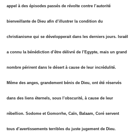
appel à des épisodes passés de révolte contre l’autorité
bienveillante de Dieu afin d’illustrer la condition du
christianisme qui se développerait dans les derniers jours. Israël
a connu la bénédiction d’être délivré de l’Egypte, mais un grand
nombre périrent dans le désert à cause de leur incrédulité.
Même des anges, grandement bénis de Dieu, ont été réservés
dans des liens éternels, sous l’obscurité, à cause de leur
rébellion. Sodome et Gomorrhe, Caïn, Balaam, Coré servent
tous d’avertissements terribles du juste jugement de Dieu.