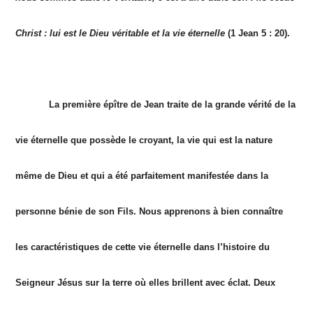
Christ : lui est le Dieu véritable et la vie éternelle
(1 Jean 5 : 20).
La première épître de Jean traite de la grande vérité de la
vie éternelle que possède le croyant, la vie qui est la nature
même de Dieu et qui a été parfaitement manifestée dans la
personne bénie de son Fils. Nous apprenons à bien connaître
les caractéristiques de cette vie éternelle dans l’histoire du
Seigneur Jésus sur la terre où elles brillent avec éclat. Deux