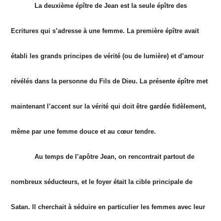
La deuxième épître de Jean est la seule épître des
Ecritures qui s’adresse à une femme. La première épître avait
établi les grands principes de vérité (ou de lumière) et d’amour
révélés dans la personne du Fils de Dieu. La présente épître met
maintenant l’accent sur la vérité qui doit être gardée fidèlement,
même par une femme douce et au cœur tendre.
Au temps de l’apôtre Jean, on rencontrait partout de
nombreux séducteurs, et le foyer était la cible principale de
Satan. Il cherchait à séduire en particulier les femmes avec leur