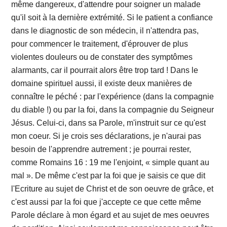
même dangereux, d'attendre pour soigner un malade
qu'il soit à la dernière extrémité. Si le patient a confiance
dans le diagnostic de son médecin, il n'attendra pas,
pour commencer le traitement, d'éprouver de plus
violentes douleurs ou de constater des symptômes
alarmants, car il pourrait alors être trop tard ! Dans le
domaine spirituel aussi, il existe deux manières de
connaître le péché : par l'expérience (dans la compagnie
du diable !) ou par la foi, dans la compagnie du Seigneur
Jésus. Celui-ci, dans sa Parole, m'instruit sur ce qu'est
mon coeur. Si je crois ses déclarations, je n'aurai pas
besoin de l'apprendre autrement ; je pourrai rester,
comme Romains 16 : 19 me l'enjoint, « simple quant au
mal ». De même c'est par la foi que je saisis ce que dit
l'Ecriture au sujet de Christ et de son oeuvre de grâce, et
c'est aussi par la foi que j'accepte ce que cette même
Parole déclare à mon égard et au sujet de mes oeuvres