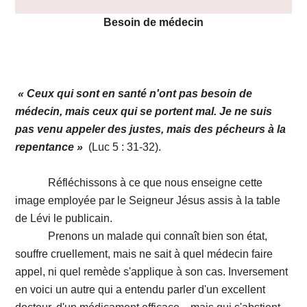
Besoin de médecin
« Ceux qui sont en santé n'ont pas besoin de
médecin, mais ceux qui se portent mal. Je ne suis
pas venu appeler des justes, mais des pécheurs à la
repentance »
(Luc 5 : 31-32).
Réfléchissons à ce que nous enseigne cette
image employée par le Seigneur Jésus assis à la table
de Lévi le publicain.
Prenons un malade qui connaît bien son état,
souffre cruellement, mais ne sait à quel médecin faire
appel, ni quel remède s'applique à son cas. Inversement
en voici un autre qui a entendu parler d'un excellent