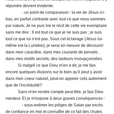
répondre devient évidente.
- un point de comparaison : la vie de Jésus ici-
bas, en parfait contraste avec tout ce que nous sommes
par nature. Je ne puis lire le récit de cette vie exemplaire
sans me dire : Il est tout ce que je ne suis pas ; je suis
tout ce que lui n'est pas. Sous cet éclairage (Jésus lui-
même est la Lumière), je serai en mesure de découvrir
dans mon caractère, dans mes courants de pensée,
dans mes motifs secrets, des laideurs insoupçonnées.
Si malgré ce que Dieu m'en a dit, je me fais
encore quelques illusions sur le bien qu'il peut y avoir
dans mon coeur naturel, peut-on appeler cela autrement
que de l'incrédulité?
Sans m'en rendre compte peut-être, je fais Dieu
menteur. Et je m'expose à deux graves conséquences :
- sous-estimer les pièges de Satan par excès
de confiance en moi et connaître de ce fait des chutes