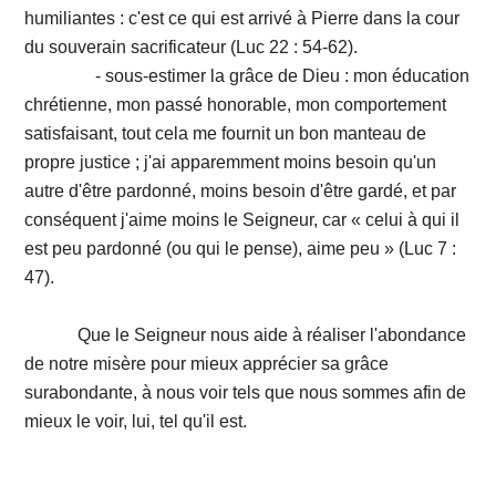
humiliantes : c'est ce qui est arrivé à Pierre dans la cour
du souverain sacrificateur (Luc 22 : 54-62).
- sous-estimer la grâce de Dieu : mon éducation
chrétienne, mon passé honorable, mon comportement
satisfaisant, tout cela me fournit un bon manteau de
propre justice ; j'ai apparemment moins besoin qu'un
autre d'être pardonné, moins besoin d'être gardé, et par
conséquent j'aime moins le Seigneur, car « celui à qui il
est peu pardonné (ou qui le pense), aime peu » (Luc 7 :
47).
Que le Seigneur nous aide à réaliser l'abondance
de notre misère pour mieux apprécier sa grâce
surabondante, à nous voir tels que nous sommes afin de
mieux le voir, lui, tel qu'il est.