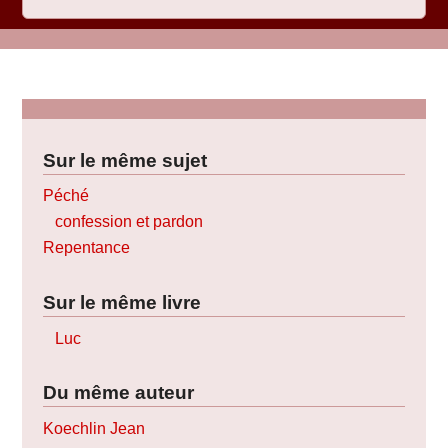
Sur le même sujet
Péché
confession et pardon
Repentance
Sur le même livre
Luc
Du même auteur
Koechlin Jean