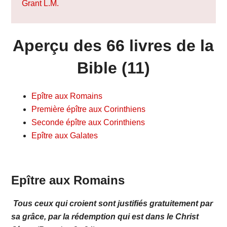
Grant L.M.
Aperçu des 66 livres de la
Bible (11)
Epître aux Romains
Première épître aux Corinthiens
Seconde épître aux Corinthiens
Epître aux Galates
Epître aux Romains
Tous ceux qui croient sont justifiés gratuitement par
sa grâce, par la rédemption qui est dans le Christ