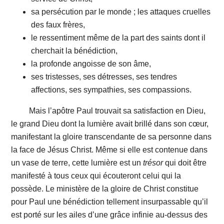
sa persécution par le monde ; les attaques cruelles
des faux frères,
le ressentiment même de la part des saints dont il
cherchait la bénédiction,
la profonde angoisse de son âme,
ses tristesses, ses détresses, ses tendres
affections, ses sympathies, ses compassions.
Mais l’apôtre Paul trouvait sa satisfaction en Dieu,
le grand Dieu dont la lumière avait brillé dans son cœur,
manifestant la gloire transcendante de sa personne dans
la face de Jésus Christ. Même si elle est contenue dans
un vase de terre, cette lumière est un
trésor
qui doit être
manifesté à tous ceux qui écouteront celui qui la
possède. Le ministère de la gloire de Christ constitue
pour Paul une bénédiction tellement insurpassable qu’il
est porté sur les ailes d’une grâce infinie au-dessus des