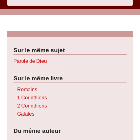
Sur le même sujet
Parole de Dieu
Sur le même livre
Romains
1 Corinthiens
2 Corinthiens
Galates
Du même auteur