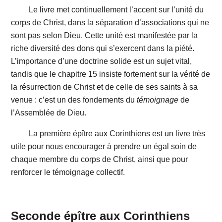
Le livre met continuellement l’accent sur l’unité du
corps de Christ, dans la séparation d’associations qui ne
sont pas selon Dieu. Cette unité est manifestée par la
riche diversité des dons qui s’exercent dans la piété.
L’importance d’une doctrine solide est un sujet vital,
tandis que le chapitre 15 insiste fortement sur la vérité de
la résurrection de Christ et de celle de ses saints à sa
venue : c’est un des fondements du
témoignage
de
l’Assemblée de Dieu.
La première épître aux Corinthiens est un livre très
utile pour nous encourager à prendre un égal soin de
chaque membre du corps de Christ, ainsi que pour
renforcer le témoignage collectif.
Seconde épître aux Corinthiens