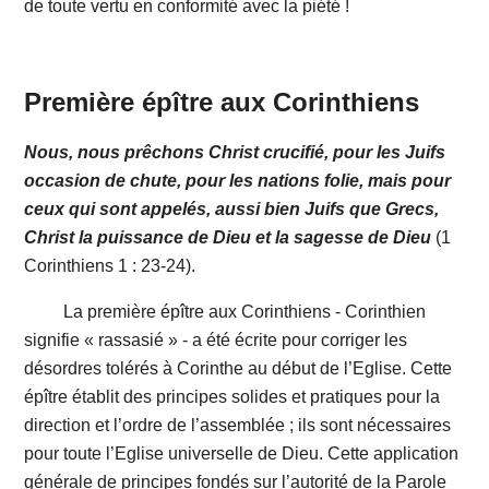
de toute vertu en conformité avec la piété !
Première épître aux Corinthiens
Nous, nous prêchons Christ crucifié, pour les Juifs
occasion de chute, pour les nations folie, mais pour
ceux qui sont appelés, aussi bien Juifs que Grecs,
Christ la puissance de Dieu et la sagesse de Dieu
(1
Corinthiens 1 : 23-24).
La première épître aux Corinthiens - Corinthien
signifie « rassasié » - a été écrite pour corriger les
désordres tolérés à Corinthe au début de l’Eglise. Cette
épître établit des principes solides et pratiques pour la
direction et l’ordre de l’assemblée ; ils sont nécessaires
pour toute l’Eglise universelle de Dieu. Cette application
générale de principes fondés sur l’autorité de la Parole