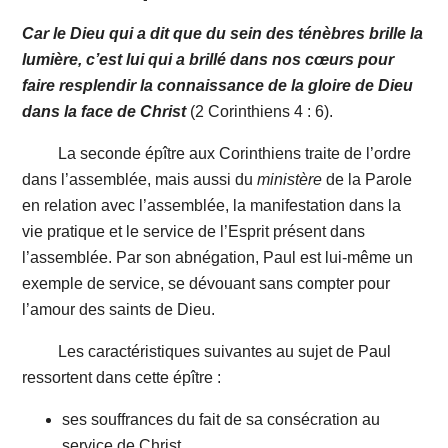
Car le Dieu qui a dit que du sein des ténèbres brille la
lumière, c’est lui qui a brillé dans nos cœurs pour
faire resplendir la connaissance de la gloire de Dieu
dans la face de Christ
(2
Corinthiens 4 : 6).
La seconde épître aux Corinthiens traite de l’ordre
dans l’assemblée, mais aussi du
ministère
de la Parole
en relation avec l’assemblée, la manifestation dans la
vie pratique et le service de l’Esprit présent dans
l’assemblée. Par son abnégation, Paul est lui-même un
exemple de service, se dévouant sans compter pour
l’amour des saints de Dieu.
Les caractéristiques suivantes au sujet de Paul
ressortent dans cette épître :
ses souffrances du fait de sa consécration au
service de Christ,