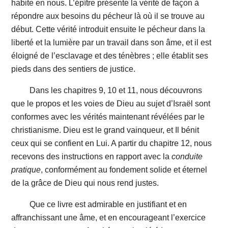
habite en nous. L’épître présente la vérité de façon à
répondre aux besoins du pécheur là où il se trouve au
début. Cette vérité introduit ensuite le pécheur dans la
liberté et la lumière par un travail dans son âme, et il est
éloigné de l’esclavage et des ténèbres ; elle établit ses
pieds dans des sentiers de justice.
Dans les chapitres 9, 10 et 11, nous découvrons
que le propos et les voies de Dieu au sujet d’Israël sont
conformes avec les vérités maintenant révélées par le
christianisme. Dieu est le grand vainqueur, et Il bénit
ceux qui se confient en Lui. A partir du chapitre 12, nous
recevons des instructions en rapport avec la
conduite
pratique
, conformément au fondement solide et éternel
de la grâce de Dieu qui nous rend justes.
Que ce livre est admirable en justifiant et en
affranchissant une âme, et en encourageant l’exercice