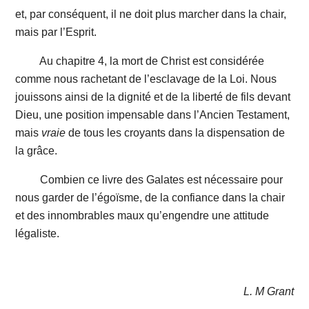
et, par conséquent, il ne doit plus marcher dans la chair,
mais par l’Esprit.
Au chapitre 4, la mort de Christ est considérée
comme nous rachetant de l’esclavage de
la Loi. Nous
jouissons ainsi de la dignité et de la liberté de fils devant
Dieu, une position impensable dans l’Ancien Testament,
mais
vraie
de tous les croyants dans la dispensation de
la grâce.
Combien ce livre des Galates est nécessaire pour
nous garder de l’égoïsme, de la confiance dans la chair
et des innombrables maux qu’engendre une attitude
légaliste.
L. M Grant