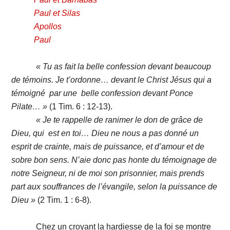
Paul et Silas
Apollos
Paul
« Tu as fait la belle confession devant beaucoup
de témoins. Je t’ordonne… devant le Christ Jésus qui a
témoigné par une belle confession devant Ponce
Pilate… »
(1 Tim. 6 : 12-13).
« Je te rappelle de ranimer le don de grâce de
Dieu, qui est en toi… Dieu ne nous a pas donné un
esprit de crainte, mais de puissance, et d’amour et de
sobre bon sens. N’aie donc pas honte du témoignage de
notre Seigneur, ni de moi son prisonnier, mais prends
part aux souffrances de l’évangile, selon la puissance de
Dieu »
(2 Tim. 1 : 6-8).
Chez un croyant la hardiesse de la foi se montre