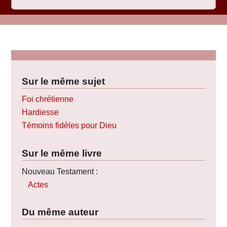
Sur le même sujet
Foi chrétienne
Hardiesse
Témoins fidèles pour Dieu
Sur le même livre
Nouveau Testament :
Actes
Du même auteur