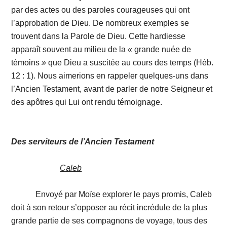
par des actes ou des paroles courageuses qui ont
l’approbation de Dieu. De nombreux exemples se
trouvent dans la Parole de Dieu. Cette hardiesse
apparaît souvent au milieu de la
«
grande nuée de
témoins
»
que Dieu a suscitée au cours des temps (Héb.
12 : 1). Nous aimerions en rappeler quelques-uns dans
l’Ancien Testament, avant de parler de notre Seigneur et
des apôtres qui Lui ont rendu témoignage.
Des serviteurs de l’Ancien Testament
Caleb
Envoyé par Moïse explorer le pays promis, Caleb
doit à son retour s’opposer au récit incrédule de la plus
grande partie de ses compagnons de voyage, tous des