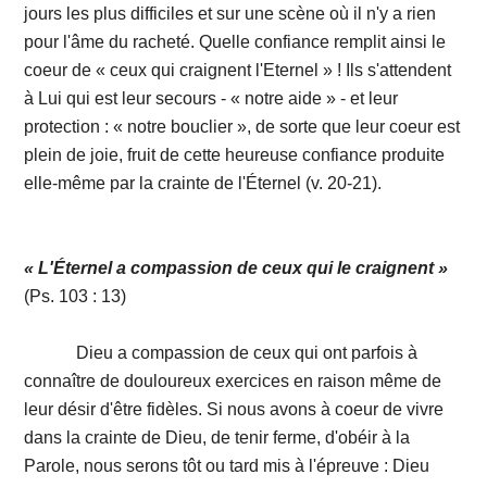
jours les plus difficiles et sur une scène où il n'y a rien
pour l'âme du racheté. Quelle confiance remplit ainsi le
coeur de « ceux qui craignent l'Eternel » ! Ils s'attendent
à Lui qui est leur secours - « notre aide » - et leur
protection : « notre bouclier », de sorte que leur coeur est
plein de joie, fruit de cette heureuse confiance produite
elle-même par la crainte de l'Éternel (v. 20-21).
« L'Éternel a compassion de ceux qui le craignent »
(Ps. 103 : 13)
Dieu a compassion de ceux qui ont parfois à
connaître de douloureux exercices en raison même de
leur désir d'être fidèles. Si nous avons à coeur de vivre
dans la crainte de Dieu, de tenir ferme, d'obéir à la
Parole, nous serons tôt ou tard mis à l'épreuve : Dieu