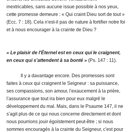
inextricables, sans aucune issue possible à nos yeux,
cette promesse demeure : « Qui craint Dieu sort de tout »
(Ecc. 7 : 18). Cela n'est-il pas de nature à fortifier notre foi
et à nous encourager à la crainte de Dieu ?
« Le plaisir de l'Éternel est en ceux qui le craignent,
en ceux qui s'attendent à sa bonté »
(Ps. 147 : 11).
Il y a davantage encore. Des promesses sont
faites à ceux qui craignent le Seigneur : sa puissance,
ses compassions, son amour, l'exaucement à la prière,
l'assurance que tout ira bien pour eux malgré le
développement du mal. Mais, dans le Psaume 147, il ne
s'agit plus de ce qui nous concerne directement et dont
nous pourrions jouir égoïstement peut-être ; si nous
sommes encouragés à la crainte du Seigneur, c'est pour