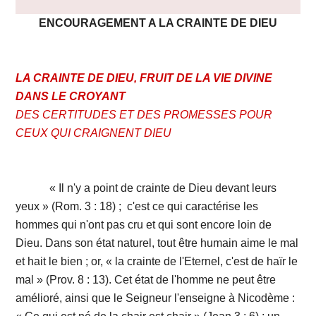
ENCOURAGEMENT A LA CRAINTE DE DIEU
LA CRAINTE DE DIEU, FRUIT DE LA VIE DIVINE
DANS LE CROYANT
DES CERTITUDES ET DES PROMESSES POUR
CEUX QUI CRAIGNENT DIEU
« Il n'y a point de crainte de Dieu devant leurs
yeux » (Rom. 3 : 18) ; c'est ce qui caractérise les
hommes qui n'ont pas cru et qui sont encore loin de
Dieu. Dans son état naturel, tout être humain aime le mal
et hait le bien ; or, « la crainte de l'Eternel, c'est de haïr le
mal » (Prov. 8 : 13). Cet état de l'homme ne peut être
amélioré, ainsi que le Seigneur l'enseigne à Nicodème :