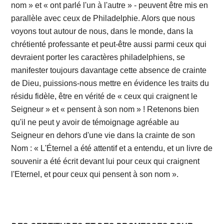
nom » et « ont parlé l'un à l'autre » - peuvent être mis en
parallèle avec ceux de Philadelphie. Alors que nous
voyons tout autour de nous, dans le monde, dans la
chrétienté professante et peut-être aussi parmi ceux qui
devraient porter les caractères philadelphiens, se
manifester toujours davantage cette absence de crainte
de Dieu, puissions-nous mettre en évidence les traits du
résidu fidèle, être en vérité de « ceux qui craignent le
Seigneur » et « pensent à son nom » ! Retenons bien
qu'il ne peut y avoir de témoignage agréable au
Seigneur en dehors d'une vie dans la crainte de son
Nom : « L'Éternel a été attentif et a entendu, et un livre de
souvenir a été écrit devant lui pour ceux qui craignent
l'Eternel, et pour ceux qui pensent à son nom ».