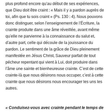
plus profond encore qu'au début de ses expériences,
que Dieu doit être craint : « Mais il y a pardon auprès de
toi, afin que tu sois craint » (Ps. 130 : 4). Nous pouvons
donc distinguer, selon l'enseignement de l'Écriture, la
crainte produite dans une âme réveillée, avant même
qu'elle ne parvienne à la connaissance du salut et,
d'autre part, celle qui découle de la jouissance du
pardon. Le sentiment de la grâce de Dieu pleinement
manifestée en Jésus Christ, Sauveur parfait de tout
pécheur repentant qui vient à Lui, doit produire dans
l'âme une sainte et bienheureuse crainte. C'est de cette
crainte-là que nous désirons nous occuper, c'est à cette
crainte que nous désirons nous encourager les uns les
autres.
« Conduisez-vous avec crainte pendant le temps de