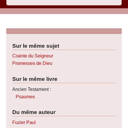
Sur le même sujet
Crainte du Seigneur
Promesses de Dieu
Sur le même livre
Ancien Testament :
Psaumes
Du même auteur
Fuzier Paul