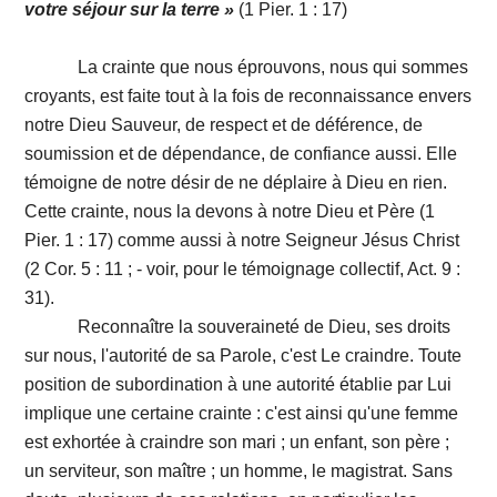
votre séjour sur la terre »
(1 Pier. 1 : 17)
La crainte que nous éprouvons, nous qui sommes
croyants, est faite tout à la fois de reconnaissance envers
notre Dieu Sauveur, de respect et de déférence, de
soumission et de dépendance, de confiance aussi. Elle
témoigne de notre désir de ne déplaire à Dieu en rien.
Cette crainte, nous la devons à notre Dieu et Père (1
Pier. 1 : 17) comme aussi à notre Seigneur Jésus Christ
(2 Cor. 5 : 11 ; - voir, pour le témoignage collectif, Act. 9 :
31).
Reconnaître la souveraineté de Dieu, ses droits
sur nous, l'autorité de sa Parole, c'est Le craindre. Toute
position de subordination à une autorité établie par Lui
implique une certaine crainte : c'est ainsi qu'une femme
est exhortée à craindre son mari ; un enfant, son père ;
un serviteur, son maître ; un homme, le magistrat. Sans