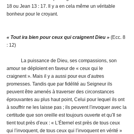
18 ou Jean 13 : 17. Il y a en cela même un véritable
bonheur pour le croyant.
« Tout ira bien pour ceux qui craignent Dieu »
(Ecc. 8
: 12)
La puissance de Dieu, ses compassions, son
amour se déploient en faveur de « ceux qui le
craignent ». Mais il y a aussi pour eux d'autres
promesses. Tandis que par fidélité au Seigneur ils
peuvent être amenés à traverser des circonstances
éprouvantes au plus haut point, Celui pour lequel ils ont
à souffrir ne les laisse pas ; ils peuvent l'invoquer avec la
certitude que son oreille est toujours ouverte et qu'Il se
tient tout près d'eux : « L'Éternel est près de tous ceux
qui l'invoquent, de tous ceux qui l'invoquent en vérité »