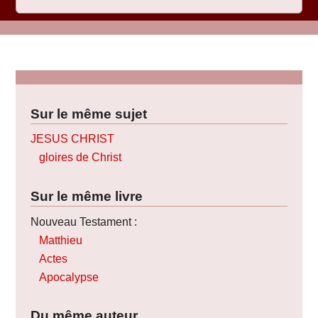
Sur le même sujet
JESUS CHRIST
gloires de Christ
Sur le même livre
Nouveau Testament :
Matthieu
Actes
Apocalypse
Du même auteur