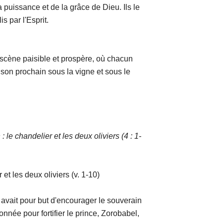
puissance et de la grâce de Dieu. Ils le
s par l'Esprit.
paisible et prospère, où chacun
 son prochain sous la vigne et sous le
 le chandelier et les deux oliviers (4 : 1-
 deux oliviers (v. 1-10)
pour but d'encourager le souverain
nnée pour fortifier le prince, Zorobabel,