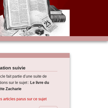
ation suivie
icle fait partie d'une suite de
ions sur le sujet :
Le livre du
te Zacharie
s articles parus sur ce sujet