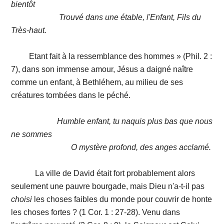
bientôt
Trouvé dans une étable, l'Enfant, Fils du
Très-haut.
Etant fait à la ressemblance des hommes » (Phil. 2 :
7), dans son immense amour, Jésus a daigné naître
comme un enfant, à Bethléhem, au milieu de ses
créatures tombées dans le péché.
Humble enfant, tu naquis plus bas que nous
ne sommes
O mystère profond, des anges acclamé.
La ville de David était fort probablement alors
seulement une pauvre bourgade, mais Dieu n'a-t-il pas
choisi
les choses faibles du monde pour couvrir de honte
les choses fortes ? (1 Cor. 1 : 27-28). Venu dans