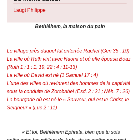
Laügt Philippe
Bethléhem, la maison du pain
Le village près duquel fut enterrée Rachel (Gen 35 : 19)
La ville où Ruth vint avec Naomi et où elle épousa Boaz
(Ruth 1 : 1 : 1, 19, 22 ; 4 : 11-13)
La ville où David est né (1 Samuel 17 : 4)
L'une des villes où revinrent des hommes de la captivité
sous la conduite de Zorobabel (Esd. 2 : 21 ; Néh. 7 : 26)
La bourgade où est né le « Sauveur, qui est le Christ, le
Seigneur
» (
Luc 2 : 11)
« Et toi, Bethléhem Ephrata, bien que tu sois