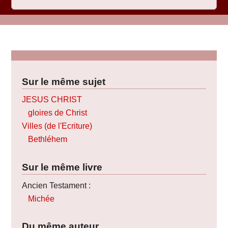
Sur le même sujet
JESUS CHRIST
gloires de Christ
Villes (de l'Ecriture)
Bethléhem
Sur le même livre
Ancien Testament :
Michée
Du même auteur