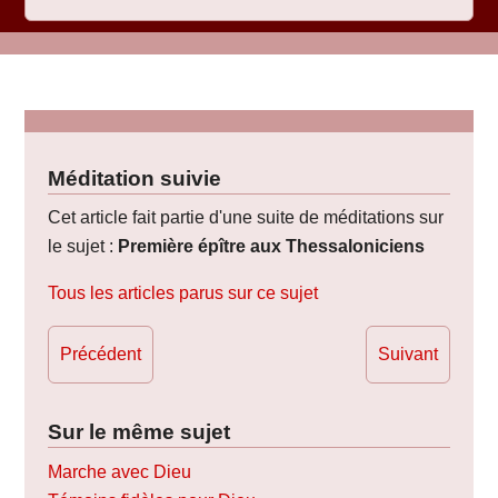
Méditation suivie
Cet article fait partie d'une suite de méditations sur
le sujet :
Première épître aux Thessaloniciens
Tous les articles parus sur ce sujet
Précédent
Suivant
Sur le même sujet
Marche avec Dieu