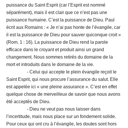
puissance du Saint Esprit (car l’Esprit est nommé
séparément), mais il est clair que ce n’est pas une
puissance humaine. C’est la puissance de Dieu. Paul
écrit aux Romains : « Je n’ai pas honte de l’évangile, car
il est la puissance de Dieu pour sauver quiconque croit »
(Rom. 1 : 16). La puissance de Dieu rend la parole
efficace dans le croyant et produit ainsi un grand
changement. Nous sommes retirés du domaine de la
mort et introduits dans le domaine de la vie.
- Celui qui accepte le plein évangile reçoit le
Saint Esprit, qui nous procure l’assurance du salut. Elle
est appelée ici « une pleine assurance ». C’est en effet
quelque chose de merveilleux de savoir que nous avons
été acceptés de Dieu.
- Dieu ne veut pas nous laisser dans
l’incertitude, mais nous place sur un fondement solide.
Pour ceux qui ont cru à l’évangile, les doutes sont hors