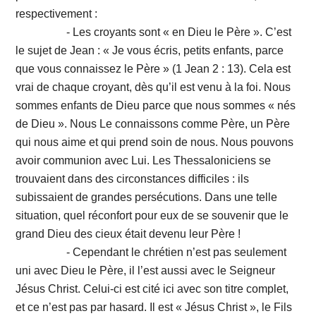
respectivement :
- Les croyants sont « en Dieu le Père ». C’est
le sujet de Jean : « Je vous écris, petits enfants, parce
que vous connaissez le Père » (1 Jean 2 : 13). Cela est
vrai de chaque croyant, dès qu’il est venu à la foi. Nous
sommes enfants de Dieu parce que nous sommes « nés
de Dieu ». Nous Le connaissons comme Père, un Père
qui nous aime et qui prend soin de nous. Nous pouvons
avoir communion avec Lui. Les Thessaloniciens se
trouvaient dans des circonstances difficiles : ils
subissaient de grandes persécutions. Dans une telle
situation, quel réconfort pour eux de se souvenir que le
grand Dieu des cieux était devenu leur Père !
- Cependant le chrétien n’est pas seulement
uni avec Dieu le Père, il l’est aussi avec le Seigneur
Jésus Christ. Celui-ci est cité ici avec son titre complet,
et ce n’est pas par hasard. Il est « Jésus Christ », le Fils