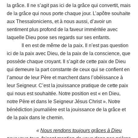
la grâce. Il ne s’agit pas ici de la grâce qui convertit, mais
de la grâce qui nous porte chaque jour. L’apôtre souhaite
aux Thessaloniciens, et à nous aussi, d’avoir un
sentiment plus profond de la faveur imméritée avec
laquelle Dieu pose ses regards sur ses enfants.
Il en est de même de la paix. Il n’est pas question
ici de la paix avec Dieu, de la paix de la conscience, que
possède chaque croyant. Il s’agit de cette paix de Dieu
qui demeure la part constante de ceux qui se confient en
l’amour de leur Père et marchent dans l’obéissance à
leur Seigneur. C’est la jouissance pratique de cette paix
qui nous est souhaitée. Notre position est « en Dieu,
notre Père et dans le Seigneur Jésus Christ ». Notre
bénédiction journalière est la jouissance de la grâce et
de la paix dans le chemin.
«
Nous rendons toujours grâces à Dieu