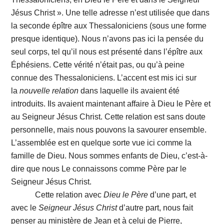
Jésus Christ ». Une telle adresse n’est utilisée que dans
la seconde épître aux Thessaloniciens (sous une forme
presque identique). Nous n’avons pas ici la pensée du
seul corps, tel qu’il nous est présenté dans l’épître aux
Éphésiens. Cette vérité n’était pas, ou qu’à peine
connue des Thessaloniciens. L’accent est mis ici sur
la
nouvelle relation
dans laquelle ils avaient été
introduits. Ils avaient maintenant affaire à Dieu le Père et
au Seigneur Jésus Christ. Cette relation est sans doute
personnelle, mais nous pouvons la savourer ensemble.
L’assemblée est en quelque sorte vue ici comme la
famille de Dieu. Nous sommes enfants de Dieu, c’est-à-
dire que nous Le connaissons comme Père par le
Seigneur Jésus Christ.
Cette relation avec
Dieu le Père
d’une part, et
avec le
Seigneur Jésus Christ
d’autre part, nous fait
penser au ministère de Jean et à celui de Pierre,