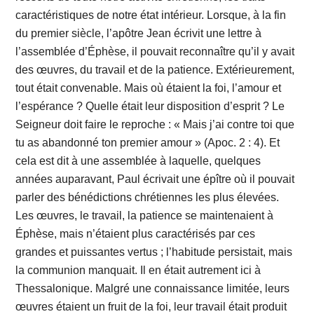
caractéristiques de notre état intérieur. Lorsque, à la fin
du premier siècle, l’apôtre Jean écrivit une lettre à
l’assemblée d’Éphèse, il pouvait reconnaître qu’il y avait
des œuvres, du travail et de la patience. Extérieurement,
tout était convenable. Mais où étaient la foi, l’amour et
l’espérance ? Quelle était leur disposition d’esprit ? Le
Seigneur doit faire le reproche : « Mais j’ai contre toi que
tu as abandonné ton premier amour » (Apoc. 2 : 4). Et
cela est dit à une assemblée à laquelle, quelques
années auparavant, Paul écrivait une épître où il pouvait
parler des bénédictions chrétiennes les plus élevées.
Les œuvres, le travail, la patience se maintenaient à
Éphèse, mais n’étaient plus caractérisés par ces
grandes et puissantes vertus ; l’habitude persistait, mais
la communion manquait. Il en était autrement ici à
Thessalonique. Malgré une connaissance limitée, leurs
œuvres étaient un fruit de la foi, leur travail était produit