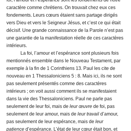
caractère comme chrétiens. On trouvait chez eux ces
fondements. Leurs cœurs étaient sans partage dirigés
vers Dieu et vers le Seigneur Jésus, et c’est ce qui était
décisif. Une grande connaissance de la Parole n’est pas
une garantie de la manifestation réelle de ces caractères
intérieurs.
La foi, l’amour et l’espérance sont plusieurs fois
mentionnés ensemble dans le Nouveau Testament, par
exemple à la fin de 1 Corinthiens 13. Paul les cite de
nouveau en 1 Thessaloniciens 5 : 8. Mais ici, ils ne sont
pas seulement présentés comme des caractères
intérieurs ; on voit aussi comment ils se manifestaient
dans la vie des Thessaloniciens. Paul ne parle pas
seulement de leur foi, mais de
leur œuvre
de foi, pas
seulement de leur amour, mais de
leur travail
d’amour,
pas seulement de leur espérance, mais de
leur
patience
d’espérance. L’état de leur cœur était bon, et