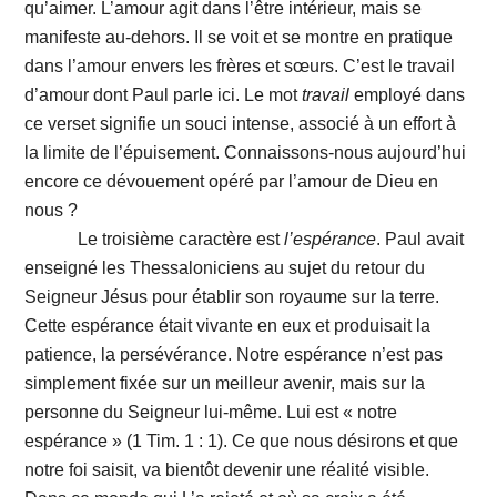
qu’aimer. L’amour agit dans l’être intérieur, mais se
manifeste au-dehors. Il se voit et se montre en pratique
dans l’amour envers les frères et sœurs. C’est le travail
d’amour dont Paul parle ici. Le mot
travail
employé dans
ce verset signifie un souci intense, associé à un effort à
la limite de l’épuisement. Connaissons-nous aujourd’hui
encore ce dévouement opéré par l’amour de Dieu en
nous ?
Le troisième caractère est
l’espérance
. Paul avait
enseigné les Thessaloniciens au sujet du retour du
Seigneur Jésus pour établir son royaume sur la terre.
Cette espérance était vivante en eux et produisait la
patience, la persévérance. Notre espérance n’est pas
simplement fixée sur un meilleur avenir, mais sur la
personne du Seigneur lui-même. Lui est « notre
espérance » (1 Tim. 1 : 1). Ce que nous désirons et que
notre foi saisit, va bientôt devenir une réalité visible.