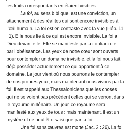
les fruits correspondants en étaient visibles.
La foi
, au sens biblique, est une conviction, un
attachement à des réalités qui sont encore invisibles à
l’œil humain. La foi est en contraste avec la vue (Héb. 11
: 1). Elle nous lie à ce qui est encore invisible. La foi a
Dieu devant elle. Elle se manifeste par la confiance et
par l’obéissance. Les yeux de notre cœur sont ouverts
pour contempler un domaine invisible, et la foi nous fait
déjà posséder actuellement ce qui appartient à ce
domaine. Le jour vient où nous pourrons le contempler
de nos propres yeux, mais maintenant nous vivons par la
foi. Il est rappelé aux Thessaloniciens que les choses
qui ne se voient pas précèdent celles qui se verront dans
le royaume millénaire. Un jour, ce royaume sera
manifesté aux yeux de tous ; mais maintenant, il est un
mystère et ne peut être saisi que par la foi.
Une foi sans œuvres est morte (Jac. 2 : 26). La foi