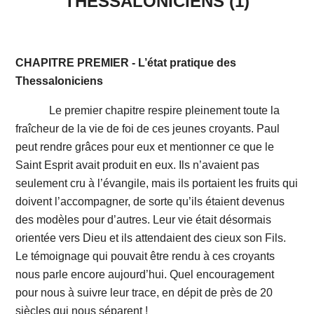
THESSALONICIENS (1)
CHAPITRE PREMIER - L’état pratique des
Thessaloniciens
Le premier chapitre respire pleinement toute la
fraîcheur de la vie de foi de ces jeunes croyants. Paul
peut rendre grâces pour eux et mentionner ce que le
Saint Esprit avait produit en eux. Ils n’avaient pas
seulement cru à l’évangile, mais ils portaient les fruits qui
doivent l’accompagner, de sorte qu’ils étaient devenus
des modèles pour d’autres. Leur vie était désormais
orientée vers Dieu et ils attendaient des cieux son Fils.
Le témoignage qui pouvait être rendu à ces croyants
nous parle encore aujourd’hui. Quel encouragement
pour nous à suivre leur trace, en dépit de près de 20
siècles qui nous séparent !