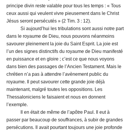
principe divin reste valable pour tous les temps : « Tous
ceux aussi qui veulent vivre pieusement dans le Christ
Jésus seront persécutés » (2 Tim. 3 : 12).
Si aujourd’hui les tribulations sont aussi notre part
dans le royaume de Dieu, nous pouvons néanmoins
savourer pleinement la joie du Saint Esprit. La joie est
l’un des signes distinctifs du royaume de Dieu manifesté
en puissance et en gloire ; c’est ce que nous voyons
dans bien des passages de l’Ancien Testament. Mais le
chrétien n’a pas à attendre l’avènement public du
royaume. Il peut savourer cette grande joie déjà
maintenant, malgré toutes les oppositions. Les
Thessaloniciens le faisaient et nous en donnent
l’exemple.
Il en était de même de l’apôtre Paul. Il eut à
passer par beaucoup de souffrances, à subir de grandes
persécutions. Il avait pourtant toujours une joie profonde