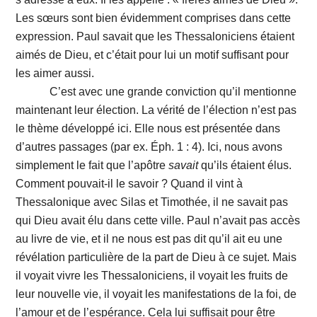
Les sœurs sont bien évidemment comprises dans cette
expression. Paul savait que les Thessaloniciens étaient
aimés de Dieu, et c’était pour lui un motif suffisant pour
les aimer aussi.
C’est avec une grande conviction qu’il mentionne
maintenant leur élection. La vérité de l’élection n’est pas
le thème développé ici. Elle nous est présentée dans
d’autres passages (par ex. Éph. 1 : 4). Ici, nous avons
simplement le fait que l’apôtre
savait
qu’ils étaient élus.
Comment pouvait-il le savoir ? Quand il vint à
Thessalonique avec Silas et Timothée, il ne savait pas
qui Dieu avait élu dans cette ville. Paul n’avait pas accès
au livre de vie, et il ne nous est pas dit qu’il ait eu une
révélation particulière de la part de Dieu à ce sujet. Mais
il voyait vivre les Thessaloniciens, il voyait les fruits de
leur nouvelle vie, il voyait les manifestations de la foi, de
l’amour et de l’espérance. Cela lui suffisait pour être