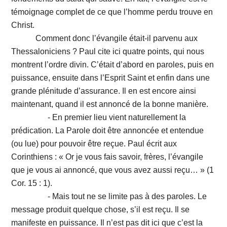
témoignage complet de ce que l’homme perdu trouve en
Christ.
Comment donc l’évangile était-il parvenu aux
Thessaloniciens ? Paul cite ici quatre points, qui nous
montrent l’ordre divin. C’était d’abord en paroles, puis en
puissance, ensuite dans l’Esprit Saint et enfin dans une
grande plénitude d’assurance. Il en est encore ainsi
maintenant, quand il est annoncé de la bonne manière.
- En premier lieu vient naturellement la
prédication. La Parole doit être annoncée et entendue
(ou lue) pour pouvoir être reçue. Paul écrit aux
Corinthiens : « Or je vous fais savoir, frères, l’évangile
que je vous ai annoncé, que vous avez aussi reçu… » (1
Cor. 15 : 1).
- Mais tout ne se limite pas à des paroles. Le
message produit quelque chose, s’il est reçu. Il se
manifeste en puissance. Il n’est pas dit ici que c’est la