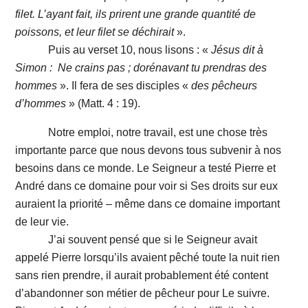
filet. L’ayant fait, ils prirent une grande quantité de
poissons, et leur filet se déchirait
».
Puis au verset 10, nous lisons : «
Jésus dit à
Simon :
Ne crains pas ; dorénavant tu prendras des
hommes
». Il fera de ses disciples «
des pêcheurs
d’hommes
» (Matt. 4 : 19).
Notre emploi, notre travail, est une chose très
importante parce que nous devons tous subvenir à nos
besoins dans ce monde. Le Seigneur a testé Pierre et
André dans ce domaine pour voir si Ses droits sur eux
auraient la priorité – même dans ce domaine important
de leur vie.
J’ai souvent pensé que si le Seigneur avait
appelé Pierre lorsqu’ils avaient pêché toute la nuit rien
sans rien prendre, il aurait probablement été content
d’abandonner son métier de pêcheur pour Le suivre.