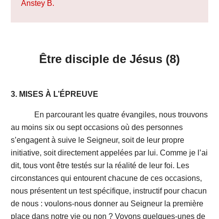
Anstey B.
Être disciple de Jésus (8)
3. MISES
À L’ÉPREUVE
En parcourant les quatre évangiles, nous trouvons
au moins six ou sept occasions où des personnes
s’engagent à suive le Seigneur, soit de leur propre
initiative, soit directement appelées par lui. Comme je l’ai
dit, tous vont être testés sur la réalité de leur foi. Les
circonstances qui entourent chacune de ces occasions,
nous présentent un test spécifique, instructif pour chacun
de nous : voulons-nous donner au Seigneur la première
place dans notre vie ou non ? Voyons quelques-unes de