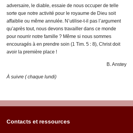
adversaire, le diable, essaie de nous occuper de telle
sorte que notre activité pour le royaume de Dieu soit
affaiblie ou même annulée. N’utilise-t-il pas l’argument
qu’après tout, nous devons travailler dans ce monde
pour nourrir notre famille ? Même si nous sommes
encouragés à en prendre soin (1 Tim. 5 : 8), Christ doit
avoir la première place !
B. Anstey
À suivre ( chaque lundi)
Contacts et ressources