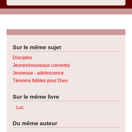
Sur le même sujet
Disciples
Jeunes/nouveaux convertis
Jeunesse - adolescence
Témoins fidèles pour Dieu
Sur le même livre
Luc
Du même auteur