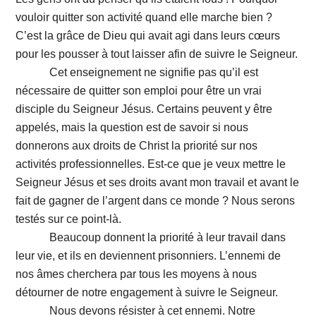
vouloir quitter son activité quand elle marche bien ?
C’est la grâce de Dieu qui avait agi dans leurs cœurs
pour les pousser à tout laisser afin de suivre le Seigneur.
Cet enseignement ne signifie pas qu’il est
nécessaire de quitter son emploi pour être un vrai
disciple du Seigneur Jésus. Certains peuvent y être
appelés, mais la question est de savoir si nous
donnerons aux droits de Christ la priorité sur nos
activités professionnelles. Est-ce que je veux mettre le
Seigneur Jésus et ses droits avant mon travail et avant le
fait de gagner de l’argent dans ce monde ? Nous serons
testés sur ce point-là.
Beaucoup donnent la priorité à leur travail dans
leur vie, et ils en deviennent prisonniers. L’ennemi de
nos âmes cherchera par tous les moyens à nous
détourner de notre engagement à suivre le Seigneur.
Nous devons résister à cet ennemi. Notre