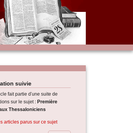
ation suivie
icle fait partie d'une suite de
ions sur le sujet :
Première
 aux Thessaloniciens
s articles parus sur ce sujet