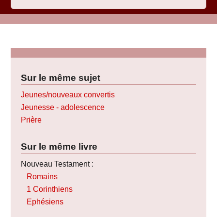
Sur le même sujet
Jeunes/nouveaux convertis
Jeunesse - adolescence
Prière
Sur le même livre
Nouveau Testament :
Romains
1 Corinthiens
Ephésiens