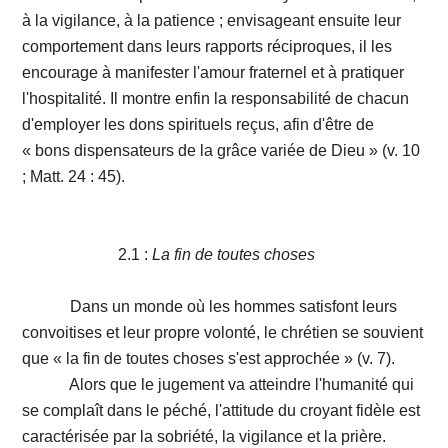
à la vigilance, à la patience ; envisageant ensuite leur
comportement dans leurs rapports réciproques, il les
encourage à manifester l'amour fraternel et à pratiquer
l'hospitalité. Il montre enfin la responsabilité de chacun
d'employer les dons spirituels reçus, afin d'être de
« bons dispensateurs de la grâce variée de Dieu » (v. 10
; Matt. 24 : 45).
2.1 :
La fin de toutes choses
Dans un monde où les hommes satisfont leurs
convoitises et leur propre volonté, le chrétien se souvient
que « la fin de toutes choses s'est approchée » (v. 7).
Alors que le jugement va atteindre l'humanité qui
se complaît dans le péché, l'attitude du croyant fidèle est
caractérisée par la sobriété, la vigilance et la prière.