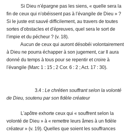
Si Dieu n'épargne pas les siens, « quelle sera la
fin de ceux qui n'obéissent pas à l'évangile de Dieu » ?
Si le juste est sauvé difficilement, au travers de toutes
sortes d'obstacles et d'épreuves, quel sera le sort de
l'impie et du pécheur ? (v. 18).
Aucun de ceux qui auront désobéi volontairement
à Dieu ne pourra échapper à son jugement, car Il aura
donné du temps à tous pour se repentir et croire à
l'évangile (Marc 1 : 15 ; 2 Cor. 6 : 2 ; Act. 17 : 30).
3.4 :
Le chrétien souffrant selon la volonté
de Dieu, soutenu par son fidèle créateur
L'apôtre exhorte ceux qui « souffrent selon la
volonté de Dieu » à « remettre leurs âmes à un fidèle
créateur » (v. 19). Quelles que soient les souffrances