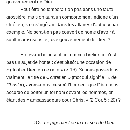
gouvernement de Dieu.
Peut-être ne tombera-t-on pas dans une faute
grossière, mais on aura un comportement indigne d'un
chrétien, « en s'ingérant dans les affaires d'autrui » par
exemple. Ne sera-t-on pas couvert de honte d'avoir à
souffrir ainsi sous le juste gouvernement de Dieu ?
En revanche, « souffrir comme chrétien », n'est
pas un sujet de honte ; c'est plutôt une occasion de
« glorifier Dieu en ce nom » (v. 16). Si nous possédons
vraiment le titre de « chrétien » (mot qui signifie : «
de
Christ
»), avons-nous mesuré l'honneur que Dieu nous
accorde de porter un tel nom devant les hommes, en
étant des « ambassadeurs pour Christ » (2 Cor. 5 : 20) ?
3.3 :
Le jugement de la maison de Dieu