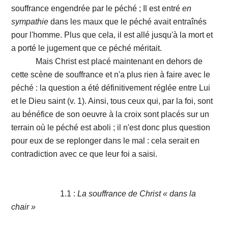
souffrance engendrée par le péché ; Il est entré
en
sympathie
dans les maux que le péché avait entraînés
pour l'homme. Plus que cela, il est allé jusqu'à la mort et
a porté le jugement que ce péché méritait.
Mais Christ est placé maintenant en dehors de
cette scène de souffrance et n'a plus rien à faire avec le
péché : la question a été définitivement réglée entre Lui
et le Dieu saint (v. 1). Ainsi, tous ceux qui, par la foi, sont
au bénéfice de son oeuvre à la croix sont placés sur un
terrain où le péché est aboli ; il n'est donc plus question
pour eux de se replonger dans le mal : cela serait en
contradiction avec ce que leur foi a saisi.
1.1 :
La souffrance de Christ « dans la
chair »