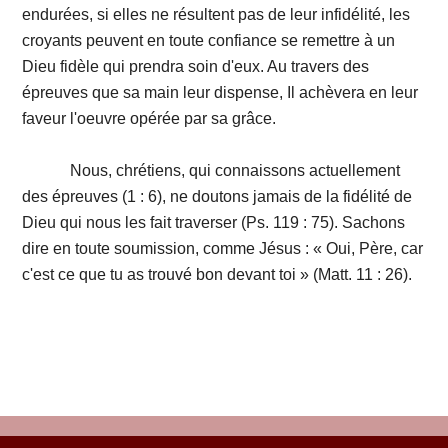
endurées, si elles ne résultent pas de leur infidélité, les
croyants peuvent en toute confiance se remettre à un
Dieu fidèle qui prendra soin d'eux. Au travers des
épreuves que sa main leur dispense, Il achèvera en leur
faveur l'oeuvre opérée par sa grâce.
Nous, chrétiens, qui connaissons actuellement
des épreuves (1 : 6), ne doutons jamais de la fidélité de
Dieu qui nous les fait traverser (Ps. 119 : 75). Sachons
dire en toute soumission, comme Jésus : « Oui, Père, car
c'est ce que tu as trouvé bon devant toi » (Matt. 11 : 26).