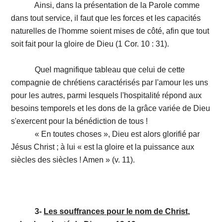
Ainsi, dans la présentation de la Parole comme
dans tout service, il faut que les forces et les capacités
naturelles de l'homme soient mises de côté, afin que tout
soit fait pour la gloire de Dieu (1 Cor. 10 : 31).
Quel magnifique tableau que celui de cette
compagnie de chrétiens caractérisés par l'amour les uns
pour les autres, parmi lesquels l'hospitalité répond aux
besoins temporels et les dons de la grâce variée de Dieu
s'exercent pour la bénédiction de tous !
« En toutes choses », Dieu est alors glorifié par
Jésus Christ ; à lui « est la gloire et la puissance aux
siècles des siècles ! Amen » (v. 11).
3-
Les souffrances pour le nom de Christ,