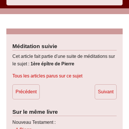
Méditation suivie
Cet article fait partie d'une suite de méditations sur
le sujet :
1ère épître de Pierre
Tous les articles parus sur ce sujet
Précédent
Suivant
Sur le même livre
Nouveau Testament :