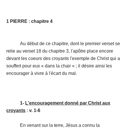
1 PIERRE : chapitre 4
Au début de ce chapitre, dont le premier verset se
relie au verset 18 du chapitre 3, l'apôtre place encore
devant les coeurs des croyants l'exemple de Christ qui a
souffert pour eux « dans la chair » ; il désire ainsi les
encourager à vivre à l'écart du mal.
1-
L'encouragement donné par Christ aux
croyants
: v. 1-6
En venant sur la terre, Jésus a connu la