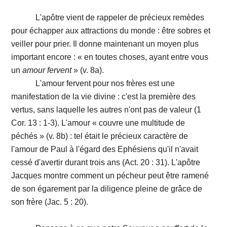
L'apôtre vient de rappeler de précieux remèdes
pour échapper aux attractions du monde : être sobres et
veiller pour prier. Il donne maintenant un moyen plus
important encore : « en toutes choses, ayant entre vous
un
amour fervent
» (v. 8a).
L'amour fervent pour nos frères est une
manifestation de la vie divine : c'est la première des
vertus, sans laquelle les autres n'ont pas de valeur (1
Cor. 13 : 1-3). L'amour « couvre une multitude de
péchés » (v. 8b) : tel était le précieux caractère de
l'amour de Paul à l'égard des Ephésiens qu'il n'avait
cessé d'avertir durant trois ans (Act. 20 : 31). L'apôtre
Jacques montre comment un pécheur peut être ramené
de son égarement par la diligence pleine de grâce de
son frère (Jac. 5 : 20).