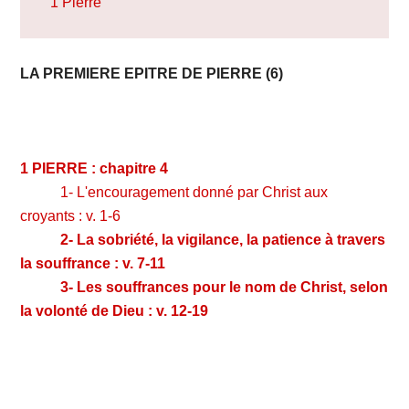
1 Pierre
LA PREMIERE
EPITRE
DE PIERRE (6)
1 PIERRE : chapitre 4
1- L'encouragement donné par Christ aux
croyants : v. 1-6
2- La sobriété, la vigilance, la patience à travers
la souffrance : v. 7-11
3- Les souffrances pour le nom de Christ, selon
la volonté de Dieu : v. 12-19