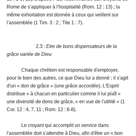
Rome de s'appliquer à l'hospitalité (Rom. 12 : 13) ; la
même exhortation est donnée à ceux qui veillent sur
l'assemblée (1 Tim. 3 : 2 ; Tite 1 : 7).
2.3 :
Etre de bons dispensateurs de la
grâce variée de Dieu
Chaque chrétien est responsable d'employer,
pour le bien des autres, ce que Dieu lui a donné ; il s'agit
d'un « don de grâce » (une
grâce accordée
). L'Esprit
distribue « à chacun en particulier comme il lui plaît »
une diversité de dons de grâce, « en vue de l'utilité » (1
Cor. 12 : 4, 7, 11 ; Rom. 12 : 6-8).
Le croyant qui accomplit un service dans
l'assemblée doit s'attendre à Dieu, afin d'être un « bon