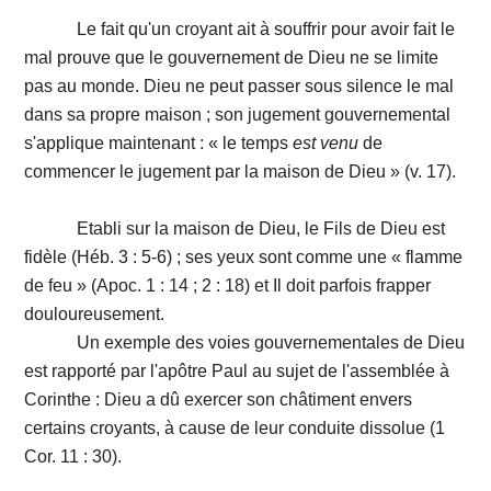
Le fait qu'un croyant ait à souffrir pour avoir fait le
mal prouve que le gouvernement de Dieu ne se limite
pas au monde. Dieu ne peut passer sous silence le mal
dans sa propre maison ; son jugement gouvernemental
s'applique maintenant : « le temps
est venu
de
commencer le jugement par la maison de Dieu » (v. 17).
Etabli sur la maison de Dieu, le Fils de Dieu est
fidèle (Héb. 3 : 5-6) ; ses yeux sont comme une « flamme
de feu » (Apoc. 1 : 14 ; 2 : 18) et Il doit parfois frapper
douloureusement.
Un exemple des voies gouvernementales de Dieu
est rapporté par l'apôtre Paul au sujet de l'assemblée à
Corinthe : Dieu a dû exercer son châtiment envers
certains croyants, à cause de leur conduite dissolue (1
Cor. 11 : 30).